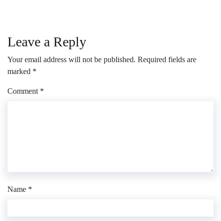
Leave a Reply
Your email address will not be published.
Required fields are
marked
*
Comment
*
Name
*