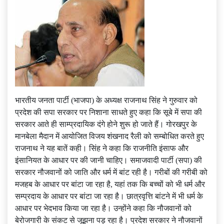
भारतीय जनता पार्टी (भाजपा) के अध्यक्ष राजनाथ सिंह ने गुरुवार को
प्रदेश की सपा सरकार पर निशाना साधते हुए कहा कि सूबे में सपा की
सरकार आते ही साम्प्रदायिक दंगे होने शुरू हो जाते हैं। गोरखपुर के
मानबेला मैदान में आयोजित विजय शंखनाद रैली को सम्बोधित करते हुए
राजनाथ ने यह बातें कही। सिंह ने कहा कि राजनीति इंसाफ और
इंसानियत के आधार पर की जानी चाहिए। समाजवादी पार्टी (सपा) की
सरकार नौजवानों को जाति और धर्म में बांट रही है। गरीबों की गरीबी को
मजहब के आधार पर बांटा जा रहा है, यहां तक कि बच्चों को भी धर्म और
सम्प्रदाय के आधार पर बांटा जा रहा है। छात्रवृत्ति बांटने में भी धर्म के
आधार पर भेदभाव किया जा रहा है। उन्होंने कहा कि नौजवानों को
बेरोजगारी के संकट से जूझना पड़ रहा है। प्रदेश सरकार ने नौजवानों