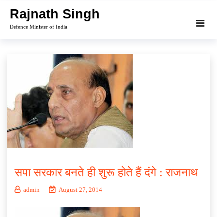
Skip
Rajnath Singh
to
Defence Minister of India
content
सपा सरकार बनते ही शुरू होते हैं दंगे : राजनाथ
admin
August 27, 2014