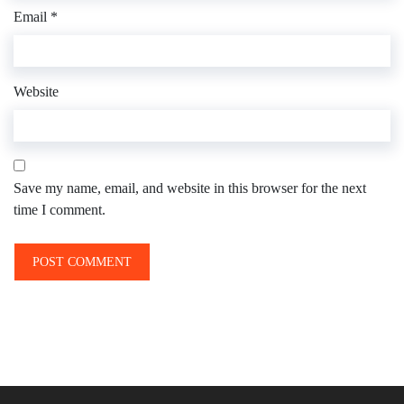
Email
*
Website
Save my name, email, and website in this browser for the next
time I comment.