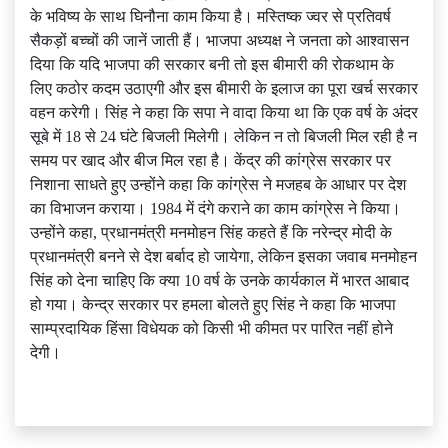
के भविष्य के साथ घिनौना काम किया है। मस्तिष्क ज्वर से प्रतिवर्ष
सैकड़ों बच्चों की जानें जाती हैं। भाजपा अध्यक्ष ने जनता को आश्वासन
दिया कि यदि भाजपा की सरकार बनी तो इस बीमारी की रोकथाम के
लिए कठोर कदम उठाएगी और इस बीमारी के इलाज का पूरा खर्च सरकार
वहन करेगी। सिंह ने कहा कि सपा ने वादा किया था कि एक वर्ष के अंदर
सूबे में 18 से 24 घंटे बिजली मिलेगी। लेकिन न तो बिजली मिल रही है न
समय पर खाद और बीज मिल रहा है। केंद्र की कांग्रेस सरकार पर
निशाना साधते हुए उन्होंने कहा कि कांग्रेस ने मजहब के आधार पर देश
का विभाजन कराया। 1984 में दंगे कराने का काम कांग्रेस ने किया।
उन्होंने कहा, प्रधानमंत्री मनमोहन सिंह कहते हैं कि नरेन्द्र मोदी के
प्रधानमंत्री बनने से देश बर्बाद हो जायेगा, लेकिन इसका जवाब मनमोहन
सिंह को देना चाहिए कि क्या 10 वर्ष के उनके कार्यकाल में भारत आबाद
हो गया। केन्द्र सरकार पर हमला बोलते हुए सिंह ने कहा कि भाजपा
साम्प्रदायिक हिंसा विधेयक को किसी भी कीमत पर पारित नहीं होने
देगी।