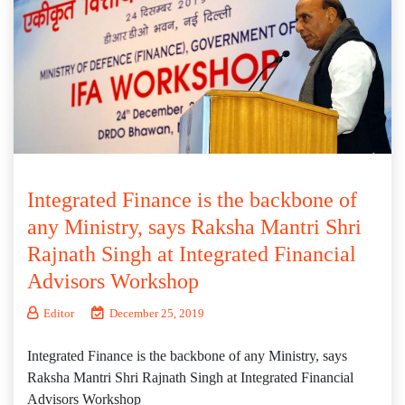
Integrated Finance is the backbone of
any Ministry, says Raksha Mantri Shri
Rajnath Singh at Integrated Financial
Advisors Workshop
Editor
December 25, 2019
Integrated Finance is the backbone of any Ministry, says
Raksha Mantri Shri Rajnath Singh at Integrated Financial
Advisors Workshop