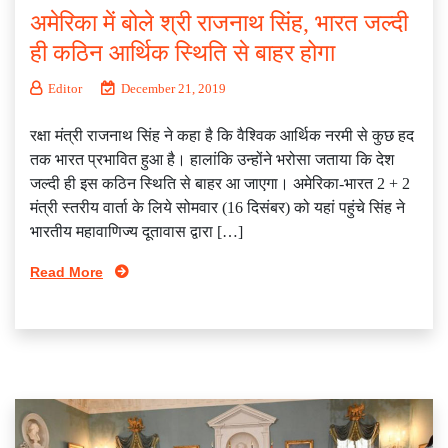
अमेरिका में बोले श्री राजनाथ सिंह, भारत जल्दी
ही कठिन आर्थिक स्थिति से बाहर होगा
Editor
December 21, 2019
रक्षा मंत्री राजनाथ सिंह ने कहा है कि वैश्विक आर्थिक नरमी से कुछ हद
तक भारत प्रभावित हुआ है। हालांकि उन्होंने भरोसा जताया कि देश
जल्दी ही इस कठिन स्थिति से बाहर आ जाएगा। अमेरिका-भारत 2 + 2
मंत्री स्तरीय वार्ता के लिये सोमवार (16 दिसंबर) को यहां पहुंचे सिंह ने
भारतीय महावाणिज्य दूतावास द्वारा […]
Read More