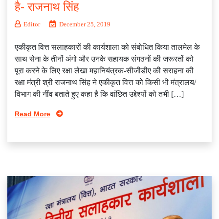
है- राजनाथ सिंह
Editor
December 25, 2019
एकीकृत वित्त सलाहकारों की कार्यशाला को संबोधित किया तालमेल के
साथ सेना के तीनों अंगो और उनके सहायक संगठनों की जरूरतों को
पूरा करने के लिए रक्षा लेखा महानियंत्रक-सीजीडीए की सराहना की
रक्षा मंत्री श्री राजनाथ सिंह ने एकीकृत वित्त को किसी भी मंत्रालय/
विभाग की नींव बताते हुए कहा है कि वांछित उद्देश्यों को तभी […]
Read More