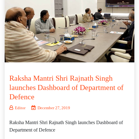
Raksha Mantri Shri Rajnath Singh
launches Dashboard of Department of
Defence
Editor
December 27, 2019
Raksha Mantri Shri Rajnath Singh launches Dashboard of
Department of Defence