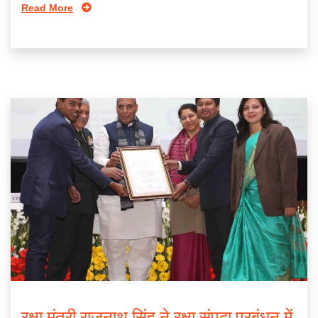
Read More
रक्षा मंत्री राजनाथ सिंह ने रक्षा संपदा प्रबंधन में