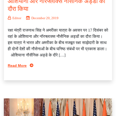
ओशियाना और नॉरफ्लॉक्‍स नौसैनिक अड्डों का
दौरा किया
Editor
December 20, 2019
रक्षा मंत्री राजनाथ सिंह ने अमरीका यात्रा के अवसर पर 17 दिसंबर को
वहां के ओशियाना और नॉरफ्लाक्‍स नौसैनिक अड्डों का दौरा किया।
इस यात्रा ने भारत और अमरीका के बीच मजबूत रक्षा साझेदारी के साथ
ही दोनों देशों की नौसेनाओं के बीच घनिष्‍ठ संबंधों पर भी प्रकाश डाला।
ओशियाना नौसैनिक अड्डे के दौरे […]
Read More