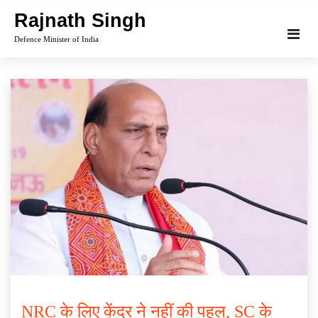
Skip
Rajnath Singh
to
Defence Minister of India
content
NRC के लिए केंद्र ने नहीं की पहल, SC के