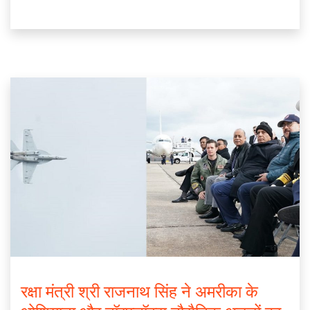
रक्षा मंत्री श्री राजनाथ सिंह ने अमरीका के