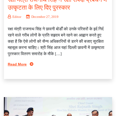
उत्‍कृटता के लिए दिए पुरस्‍कार
Editor
December 27, 2019
रक्षा मंत्री राजनाथ सिंह ने छावनी बोर्डों को उनके परिसरों के इर्द गिर्द
रहने वाले गरीब लोगों के प्रति सहृदय बने रहने का आह्वान करते हुए
कहा है कि ऐसे लोगों को सैन्‍य अधिकारियों से डरने की बजाए सुरक्षित
महसूस करना चाहिए। श्री सिंह आज यहां दिल्‍ली छावनी में उत्‍कृष्‍टता
पुरस्‍कार वितरण समारोह के मौके […]
Read More