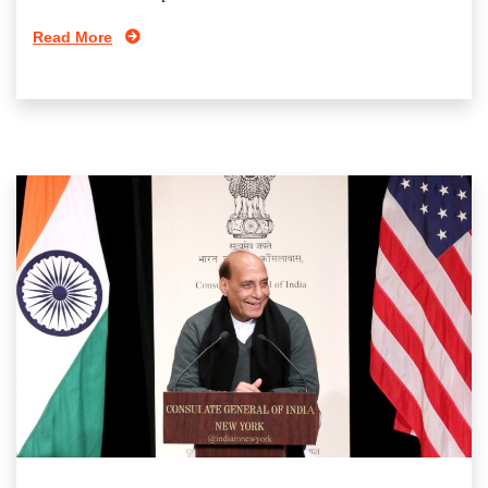
Read More