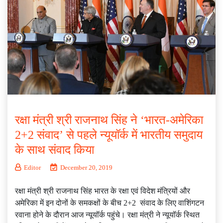
रक्षा मंत्री श्री राजनाथ सिंह ने ‘भारत-अमेरिका
2+2 संवाद’ से पहले न्‍यूयॉर्क में भारतीय समुदाय
के साथ संवाद किया
Editor
December 20, 2019
रक्षा मंत्री श्री राजनाथ सिंह भारत के रक्षा एवं विदेश मंत्रियों और
अमेरिका में इन दोनों के समकक्षों के बीच 2+2 संवाद के लिए वाशिंगटन
रवाना होने के दौरान आज न्‍यूयॉर्क पहुंचे। रक्षा मंत्री ने न्‍यूयॉर्क स्थित