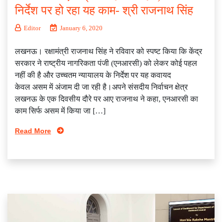
निर्देश पर हो रहा यह काम- श्री राजनाथ सिंह
Editor
January 6, 2020
लखनऊ। रक्षामंत्री राजनाथ सिंह ने रविवार को स्पष्ट किया कि केंद्र
सरकार ने राष्ट्रीय नागरिकता पंजी (एनआरसी) को लेकर कोई पहल
नहीं की है और उच्चतम न्यायालय के निर्देश पर यह कवायद
केवल असम में अंजाम दी जा रही है।अपने संसदीय निर्वाचन क्षेत्र
लखनऊ के एक दिवसीय दौरे पर आए राजनाथ ने कहा, एनआरसी का
काम सिर्फ असम में किया जा […]
Read More