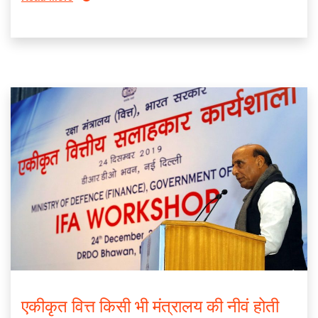
एकीकृत वित्त किसी भी मंत्रालय की नीवं होती