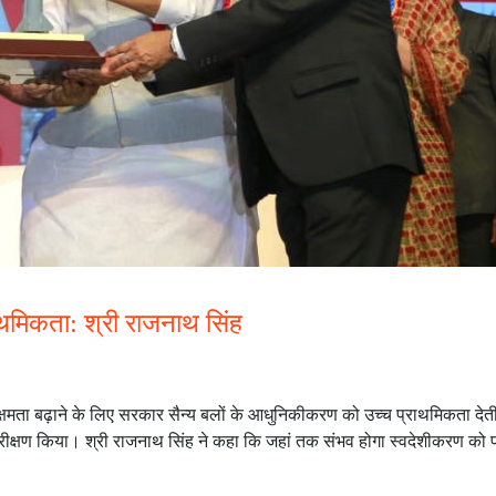
ाथमिकता: श्री राजनाथ सिंह
ा क्षमता बढ़ाने के लिए सरकार सैन्‍य बलों के आधुनिकीकरण को उच्‍च प्राथमिकता देत
रीक्षण किया। श्री राजनाथ सिंह ने कहा कि जहां तक संभव होगा स्‍वदेशीकरण को प