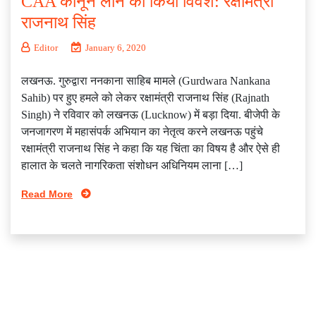
CAA कानून लाने को किया विवश: रक्षामंत्री
राजनाथ सिंह
Editor
January 6, 2020
लखनऊ. गुरुद्वारा ननकाना साहिब मामले (Gurdwara Nankana
Sahib) पर हुए हमले को लेकर रक्षामंत्री राजनाथ सिंह (Rajnath
Singh) ने रविवार को लखनऊ (Lucknow) में बड़ा दिया. बीजेपी के
जनजागरण में महासंपर्क अभियान का नेतृत्व करने लखनऊ पहुंचे
रक्षामंत्री राजनाथ सिंह ने कहा कि यह चिंता का विषय है और ऐसे ही
हालात के चलते नागरिकता संशोधन अधिनियम लाना […]
Read More