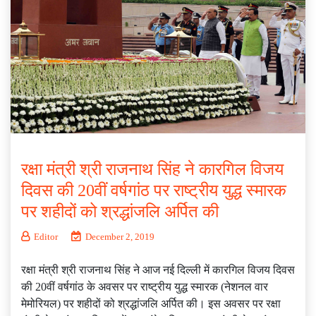
रक्षा मंत्री श्री राजनाथ सिंह ने कारगिल विजय
दिवस की 20वीं वर्षगांठ पर राष्ट्रीय युद्ध स्मारक
पर शहीदों को श्रद्धांजलि अर्पित की
Editor
December 2, 2019
रक्षा मंत्री श्री राजनाथ सिंह ने आज नई दिल्ली में कारगिल विजय दिवस
की 20वीं वर्षगांठ के अवसर पर राष्ट्रीय युद्ध स्मारक (नेशनल वार
मेमोरियल) पर शहीदों को श्रद्धांजलि अर्पित की। इस अवसर पर रक्षा