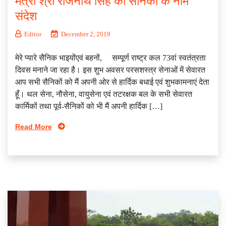
मंत्री श्री राजनाथ सिंह का सैनिकों के नाम
संदेश
Editor
December 2, 2019
मेरे प्यारे सैनिक भाइयोंएवं बहनों, सम्पूर्ण राष्ट्र कल 73वां स्वतंत्रता
दिवस मनाने जा रहा है। इस शुभ अवसर परसशस्त्र सेनाओं में सेवारत
आप सभी सैनिकों को मैं अपनी ओर से हार्दिक बधाई एवं शुभकामनाएं देता
हूँ। थल सेना, नौसेना, वायुसेना एवं तटरक्षक बल के सभी सेवारत
कार्मिकों तथा पूर्व-सैनिकों को भी मैं अपनी हार्दिक […]
Read More