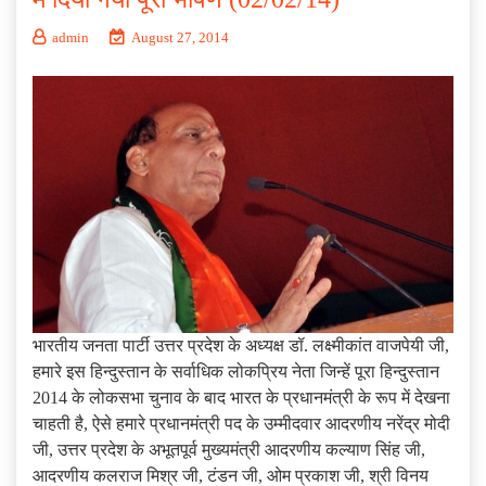
admin
August 27, 2014
भारतीय जनता पार्टी उत्तर प्रदेश के अध्यक्ष डॉ. लक्ष्मीकांत वाजपेयी जी,
हमारे इस हिन्दुस्तान के सर्वाधिक लोकप्रिय नेता जिन्हें पूरा हिन्दुस्तान
2014 के लोकसभा चुनाव के बाद भारत के प्रधानमंत्री के रूप में देखना
चाहती है, ऐसे हमारे प्रधानमंत्री पद के उम्मीदवार आदरणीय नरेंद्र मोदी
जी, उत्तर प्रदेश के अभूतपूर्व मुख्यमंत्री आदरणीय कल्याण सिंह जी,
आदरणीय कलराज मिश्र जी, टंडन जी, ओम प्रकाश जी, श्री विनय