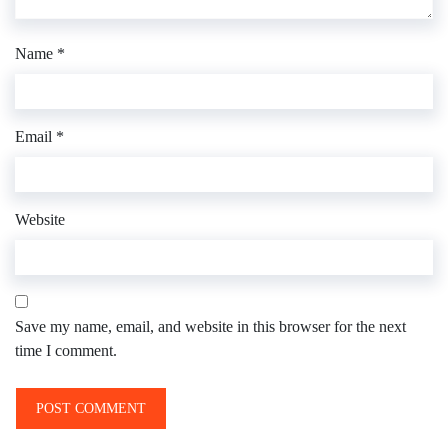
Name
*
Email
*
Website
Save my name, email, and website in this browser for the next
time I comment.