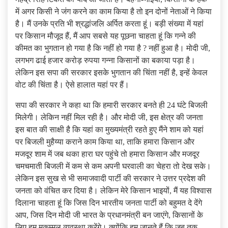
में अगर किसी ने जंग करने का काम किया है तो इन दोनों नेताओं ने किया
है। मैं उनके प्रति भी श्रद्धांजलि अर्पित करता हूं। बड़ी संख्या में यहां
पर किसान मौजूद हैं, मैं आप सबसे यह पूछना चाहता हूं कि गन्ने की
कीमत का भुगतान हो गया है कि नहीं हो गया है ? नहीं हुआ है। मोदी जी,
लगभग ढाई हजार करोड़ रुपया गन्ना किसानों का बकाया पड़ा है।
लेकिन इस सपा की सरकार इसके भुगतान की चिंता नहीं है, इन्हें केवल
वोट की चिंता है। ऐसे हालात यहां पर हैं।
सपा की सरकार ने कहा था कि हमारी सरकार बनते ही 24 घंटे बिजली
मिलेगी। लेकिन नहीं मिल रही है। और मोदी जी, इस क्षेत्र की जनता
इस बात की साक्षी है कि यहां का मुख्यमंत्री रहते हुए मैंने शाम को यहां
पर बिजली मुहैय्या कराने काम किया था, ताकि हमारा किसान और
मजदूर शाम में जब थका हारा घर पहुंचे तो हमारा किसान और मजदूर
चमचमाती बिजली में कम से कम अपनी घरवाली का चेहरा तो देख सके।
लेकिन इस सुख से भी समाजवादी पार्टी की सरकार ने उत्तर प्रदेश की
जनता को वंचित कर दिया है। लेकिन मेरे किसान भाइयों, मैं यह विश्वास
दिलाना चाहता हूं कि जिस दिन भारतीय जनता पार्टी को बहुमत दे देंगे
आप, जिस दिन मोदी जी भारत के प्रधानमंत्री बन जाएंगे, किसानों के
लिए हम मुकम्मल व्यवस्था करेंगे। क्योंकि हम जानते हैं कि जब तक