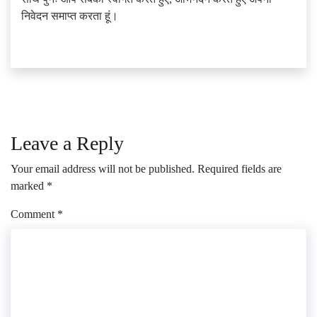
निवेदन समाप्त करता हूं।
Leave a Reply
Your email address will not be published.
Required fields are
marked
*
Comment
*