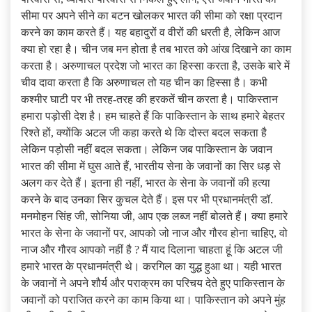
सीमा पर अपने सीने का बटन खोलकर भारत की सीमा को रक्षा प्रदान
करने का काम करते हैं। यह बहादुरों व वीरों की धरती है, लेकिन आज
क्या हो रहा है। चीन जब मन होता है तब भारत को आंख दिखाने का काम
करता है। अरुणाचल प्रदेश जो भारत का हिस्सा करता है, उसके बारे में
चीव दावा करता है कि अरुणाचल तो यह चीन का हिस्सा है। कभी
कश्मीर घाटी पर भी तरह-तरह की हरकतें चीन करता है। पाकिस्तान
हमारा पड़ोसी देश है। हम चाहते हैं कि पाकिस्तान के साथ हमारे बेहतर
रिश्ते हों, क्योंकि अटल जी कहा करते थे कि दोस्त बदल सकता है
लेकिन पड़ोसी नहीं बदल सकता। लेकिन जब पाकिस्तान के जवान
भारत की सीमा में घुस आते हैं, भारतीय सेना के जवानों का सिर धड़ से
अलग कर देते हैं। इतना ही नहीं, भारत के सेना के जवानों की हत्या
करने के बाद उनका सिर कुचल देते हैं। इस पर भी प्रधानमंत्री डॉ.
मनमोहन सिंह जी, सोनिया जी, आप एक लब्ज नहीं बोलते हैं। क्या हमारे
भारत के सेना के जवानों पर, आपको जो नाज और गौरव होना चाहिए, वो
नाज और गौरव आपको नहीं है ? मैं याद दिलाना चाहता हूं कि अटल जी
हमारे भारत के प्रधानमंत्री थे। करगिल का युद्ध हुआ था। यही भारत
के जवानों ने अपने शौर्य और पराक्रम का परिचय देते हुए पाकिस्तान के
जवानों को पराजित करने का काम किया था। पाकिस्तान को अपने मुंह