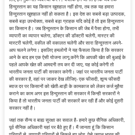
हिन्दुस्तान का यह किसान खुशहाल नहीं होगा, तब तक यह हमारा
हिन्दुस्तान खुशहाल नहीं हो सकता है। इस देश का सबसे बड़ा उत्पादक,
सबसे बड़ा उपभोक्ता, सबसे बड़ा ग्राहक यदि कोई है तो इस हिन्दुस्तान
का किसान है। जब हिन्दुस्तान के किसान की जेब में पैसा होगा, तभी
व्यापारी का व्यापार चलेगा, डॉक्टर की डॉक्टरी चलेगी, मास्टर की
मास्टरी चलेगी, वकील की वकालत चलेगी और सारा हिन्दुस्तान अपने-
आप चलने लगेगा। इसलिए हमलोगों ने यह फैसला किया है कि सरकार
आने के बाद हम एक ऐसी योजना लागू करेंगे कि आपकी खेत की बुआई के
पहले आपके खेत की आमदनी तय कर दी जाए, यह कोई करेगी तो
भारतीय जनता पार्टी की सरकार करेगी। जहां पर भारतीय जनता पार्टी
की सरकार है, वहां पर जाकर देख लीजिए- एक फीसदी, शून्य फीसदी
ब्याज दर पर किसानों को खेती-बाड़ी के कामकाज को लेकर कर्ज मुहैया
कराने का काम अगर इस हिन्दुस्तान की सरकार में किन्ही सरकारों ने
किया है तो भारतीय जनता पार्टी की सरकारें कर रही हैं और कोई दूसरी
सरकार नहीं है।
जहां तक सैन्य व बाह्य सुरक्षा का सवाल है- हमारे कुछ सैनिक अधिकारी,
पूर्व सैनिक अधिकारी यहां पर बैठे हुए हैं। मैं जानता हूं कि किसान
परिवारों से, व्यापारी परिवारों से निकले हुए लोग, ऐसे जवान भारत की