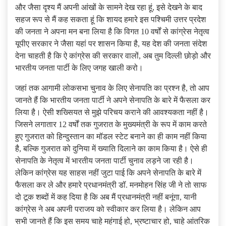
और जैसा दृश्य मैं अपनी आंखों के सामने देख रहा हूं, इसे देखने के बाद
सहज रूप से मैं कह सकता हूं कि शायद हमारे इस पश्चिमी उत्तर प्रदेश
की जनता ने अपना मन बना लिया है कि विगत 10 वर्षों से कांग्रेस नेतृत्व
यूपीए सरकार ने जैसा यहां पर शासन किया है, यह देश की जनता संदेश
देना चाहती है कि ऐ कांग्रेस की सरकार वालों, अब तुम दिल्ली छोड़ो और
भारतीय जनता पार्टी के लिए जगह खाली करो।
जहां तक आगामी लोकसभा चुनाव के लिए सेनापति का प्रश्न है, तो आप
जानते हैं कि भारतीय जनता पार्टी ने अपने सेनापति के बारे में फैसला कर
लिया है। ऐसी शख्सियत से मुझे परिचय कराने की आवश्यकता नहीं है।
जिसने लगातार 12 वर्षों तक गुजरात के मुख्यमंत्री के रूप में काम करते
हुए गुजरात को हिन्दुस्तान का मॉडल स्टेट बनाने का ही काम नहीं किया
है, बल्कि गुजरात को दुनिया में ख्याति दिलाने का काम किया है। ऐसे ही
सेनापति के नेतृत्व में भारतीय जनता पार्टी चुनाव लड़ने जा रही है।
लेकिन कांग्रेस यह साहस नहीं जुटा पाई कि अपने सेनापति के बारे में
फैसला कर ले और हमारे प्रधानमंत्री डॉ. मनमोहन सिंह जी ने तो साफ
दो टूक शब्दों में कह दिया है कि अब मैं प्रधानमंत्री नहीं बनूंगा, यानी
कांग्रेस ने अब अपनी पराजय को स्वीकार कर लिया है। लेकिन आप
सभी जानते हैं कि इस समय चाहे महंगाई हो, भ्रष्टाचार हो, चाहे आंतरिक