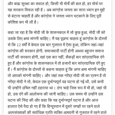
और बाह्य सुरक्षा का सवाल हो, किसी भी मोर्चे की बात हो, हर मोर्च पर
यह सरकार विफल रही है। अब कांग्रेस जनता का सारा ध्यान इन मुद्दों
से बंटाना चाहती है और कांग्रेस ने जनता ध्यान भटकाने के लिए पूरी
कोशिश कर भी ली है।
कहा जा रहा है कि मोदी जी के शासनकाल में जो कुछ हुआ, मोदी जी को
उसके लिए क्षमा मांगनी चाहिए। मैं यह पूछना चाहता हूं कांग्रेस के दोस्तों
से कि 12 वर्षों में केवल एक बार गुजरात में ऐसा हुआ, लेकिन जहां-जहां
कांग्रेस की सरकार होगी, समाजवादी पार्टी होगी अथवा बहुजन समाज
पार्टी की सरकार होगी, वहां एक बार नहीं, सैकड़ों बार सांप्रदायिक दंगे
हुए हैं और कांग्रेस के शासनकाल में तो हजारों बार सांप्रदायिक दंगे हुए
हैं। मैं कांग्रेस के दोस्तों से कहना चाहता हूं कि अगर क्षमा मांगनी चाहिए
तो आपको मांगनी चाहिए। और जहां तक नरेंद्र मोदी जी का प्रश्न है तो
नरेंद्र मोदी ने तो, केवल एक दुर्भाग्यपूर्ण वह घटना हो गई थी, उसे कभी
भी उन्होंने उचित नहीं ठहराया था। दंगा चाहे जिस रूप में भी हो, जहां भी
हो, उस दंगे की आलोचना की जानी चाहिए। उस समय भी उन्होंने उस
घटना की निंदा की और कहा कि यह दुर्भाग्यपूर्ण घटना है और आज
हालात ऐसे पैदा हो गए हैं कि हिन्दुस्तान में दूसरे जगहों पर रहने वाले
अल्पसंख्यकों की सर्वाधिक प्रति व्यक्ति आमदनी से गुजरात में रहने वाले