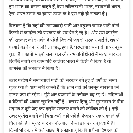
हम भारत को बनाना चाहते हैं, वैसा शक्तिशाली भारत, स्वावलंबी भारत,
ऐसा भारत बनाने का हमारा स्वप्न कभी पूरा नहीं हो सकता है।
विडंबना है कि यहां की समाजवादी पार्टी और बहुजन समाज पार्टी दोनों
दिल्ली में कांग्रेस की सरकार को समर्थन दे रहे हैं। और उस कांग्रेस
की सरकार को समर्थन दे रहे हैं जिसकी जब से सरकार आई है, तब से
महंगाई बढ़ने का सिलसिला चालू हुआ है, भ्रष्टाचार चरम सीमा पर पहुंच
चुका है। बहनों-भाइयों जल, थल और नभ तीनों क्षेत्रों में भ्रष्टाचार का
रिकॉर्ड बनाने का काम यदि स्वतंत्र भारत में किसी ने किया है तो
कांग्रेस की सरकार ने किया है।
उत्तर प्रदेश में समाजवादी पार्टी की सरकार बने हुए दो वर्षों का समय
गुजर गया है, आप सभी जानते हैं कि आज यहां की कानून-व्यवस्था की
हालत क्या हो गई है। गुंडे और बदमाशों के मनोबल बढ़ गए हैं। महिलाओं
व बेटियों की आबरू सुरक्षित नहीं है। बराबर हिन्दु और मुसलमान के बीच
भेदभाव व दूरी पैदा कर इन्होंने सरकार बनाने की कोशिश की है। इन्हें
उत्तर प्रदेश बनाने की चिंता कभी नहीं रही है, केवल सरकार बनाने की
चिंता रही है। भ्रष्टाचार का बोलबाला कैसा इस उत्तर प्रदेश में है।
किसी भी दफ्तर में चले जाइए, मैं समझता हूं कि बिना पैसा दिए आपकी