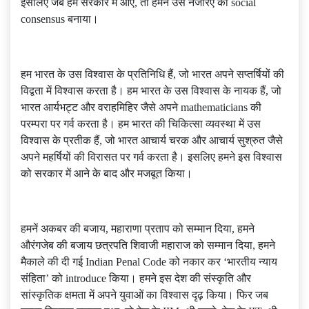
इसलिए जब हम सरकार में आए, तो हमने उस नजरिए को social
consensus बनाया।
हम भारत के उस विश्वास के प्रतिनिधि हैं, जो भारत अपने सप्तर्षियों की
विद्वता में विश्वास करता है। हम भारत के उस विश्वास के नायक हैं, जो
भारत आर्यभट्ट और वराहमिहिर जैसे अपने mathematicians की
परम्परा पर गर्व करता है। हम भारत की चिकित्सा व्यवस्था में उस
विश्वास के प्रतीक हैं, जो भारत आचार्य चरक और आचार्य सुश्रुत जैसे
अपने महर्षियों की विरासत पर गर्व करता है। इसलिए हमने इस विश्वास
को सरकार में आने के बाद और मजबूत किया।
हमनें अकबर की बजाय, महाराणा प्रताप को सम्मान दिया, हमने
औरंगजेब की बजाय छत्रपति शिवाजी महाराज को सम्मान दिया, हमने
मैकाले की दी गई Indian Penal Code को नकार कर ‘भारतीय न्याय
संहिता’ को introduce किया। हमने इस देश की संस्कृति और
सांस्कृतिक क्षमता में अपने युवाओं का विश्वास दृढ़ किया। फिर जब