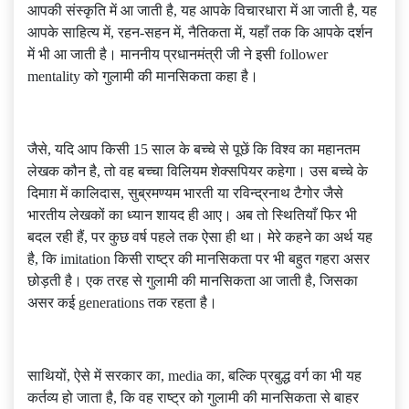
आपकी संस्कृति में आ जाती है, यह आपके विचारधारा में आ जाती है, यह
आपके साहित्य में, रहन-सहन में, नैतिकता में, यहाँ तक कि आपके दर्शन
में भी आ जाती है। माननीय प्रधानमंत्री जी ने इसी follower
mentality को गुलामी की मानसिकता कहा है।
जैसे, यदि आप किसी 15 साल के बच्चे से पूछें कि विश्व का महानतम
लेखक कौन है, तो वह बच्चा विलियम शेक्सपियर कहेगा। उस बच्चे के
दिमाग़ में कालिदास, सुब्रमण्यम भारती या रविन्द्रनाथ टैगोर जैसे
भारतीय लेखकों का ध्यान शायद ही आए। अब तो स्थितियाँ फिर भी
बदल रही हैं, पर कुछ वर्ष पहले तक ऐसा ही था। मेरे कहने का अर्थ यह
है, कि imitation किसी राष्ट्र की मानसिकता पर भी बहुत गहरा असर
छोड़ती है। एक तरह से गुलामी की मानसिकता आ जाती है, जिसका
असर कई generations तक रहता है।
साथियों, ऐसे में सरकार का, media का, बल्कि प्रबुद्ध वर्ग का भी यह
कर्तव्य हो जाता है, कि वह राष्ट्र को गुलामी की मानसिकता से बाहर