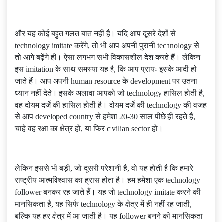
और यह कोई बहुत गलत बात नहीं है। यदि आप दूसरे देशों से
technology imitate करेंगे, तो भी आप अपनी पुरानी technology से
तो आगे बढ़ेंगे ही। ऐसा लगभग सभी विकासशील देश करते हैं। लेकिन
इस imitation के साथ समस्या यह है, कि आप प्रायः इसके आदी हो
जाते हैं। आप अपनी human resource के development पर उतना
ध्यान नहीं देते। इसके अलावा आपको जो technology हासिल होती है,
वह दोयम दर्जे की हासिल होती है। दोयम दर्जे की technology की वजह
से आप developed country से हमेशा 20-30 साल पीछे ही रहते हैं,
चाहे वह रक्षा का क्षेत्र हो, या फिर civilian sector हो।
लेकिन इससे भी बड़ी, जो दूसरी परेशानी है, वो यह होती है कि हमारे
राष्ट्रीय आत्मविश्वास का ह्रास होता है। हम हमेशा एक technology
follower बनकर रह जाते हैं। यह जो technology imitate करने की
मानसिकता है, यह सिर्फ technology के क्षेत्र में ही नहीं रह जाती,
बल्कि यह हर क्षेत्र में आ जाती है। यह follower बनने की मानसिकता