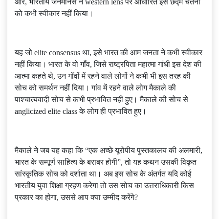
ओर, भारतीय जनमानस ने western lens पर आधारित इस छद्म चेतना
को कभी स्वीकार नहीं किया।
यह जो elite consensus था, इसे भारत की आम जनता ने कभी स्वीकार
नहीं किया। भारत के वो गाँव, जिसे राष्ट्रपिता महात्मा गांधी इस देश की
आत्मा कहते थे, उन गॉंवों में रहने वाले लोगों ने कभी भी इस तरह की
सोच को समर्थन नहीं दिया। गांव में रहने वाले लोग मैकाले की
पाश्चात्यवादी सोच से कभी प्रभावित नहीं हुए। मैकाले की सोच से
anglicized elite class के लोग ही प्रभावित हुए।
मैकाले ने जब यह कहा कि “एक अच्छे यूरोपीय पुस्तकालय की अलमारी,
भारत के सम्पूर्ण साहित्य के बराबर होगी”, तो यह कथन उसकी विकृत
सांस्कृतिक सोच को दर्शाता था। अब इस सोच के अंतर्गत यदि कोई
भारतीय युवा शिक्षा ग्रहण करेगा तो उस सोच का उत्तराधिकारी किस
प्रकार का होगा, उससे आप क्या उम्मीद करेंगे?