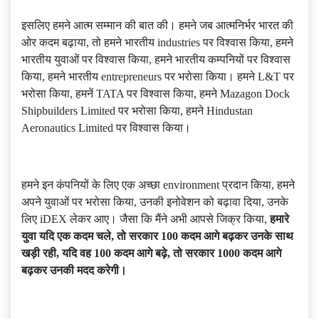
इसलिए हमने आत्म सम्मान की बात की। हमने जब आत्मनिर्भर भारत की
ओर कदम बढ़ाया, तो हमने भारतीय industries पर विश्वास किया, हमने
भारतीय युवाओं पर विश्वास किया, हमने भारतीय कम्पनियों पर विश्वास
किया, हमने भारतीय entrepreneurs पर भरोसा किया। हमने L&T पर
भरोसा किया, हमनें TATA पर विश्वास किया, हमने Mazagon Dock
Shipbuilders Limited पर भरोसा किया, हमने Hindustan
Aeronautics Limited पर विश्वास किया।
हमने इन कंपनियों के लिए एक अच्छा environment प्रदान किया, हमने
अपने युवाओं पर भरोसा किया, उनकी इनोवेशन को बढ़ावा दिया, उनके
लिए iDEX लेकर आए। जैसा कि मैंने अभी आपसे जिक्र किया,
हमारे
युवा
यदि
एक
कदम
चले
,
तो
सरकार
100
कदम
आगे
बढ़कर
उनके
साथ
खड़ी
रही
,
यदि
वह
100
कदम
आगे
बढ़े
,
तो
सरकार
1000
कदम
आगे
बढ़कर
उनकी
मदद
करेगी।