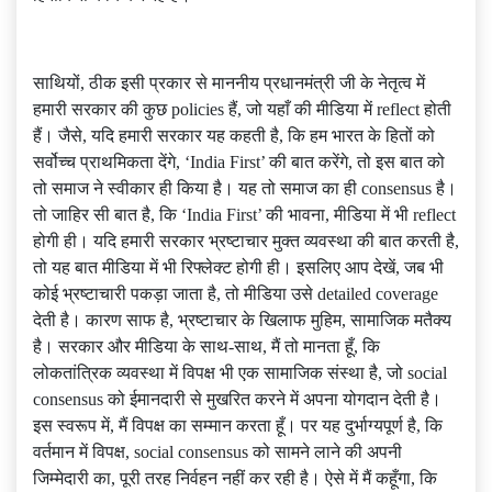
साथियों, ठीक इसी प्रकार से माननीय प्रधानमंत्री जी के नेतृत्व में
हमारी सरकार की कुछ policies हैं, जो यहाँ की मीडिया में reflect होती
हैं। जैसे, यदि हमारी सरकार यह कहती है, कि हम भारत के हितों को
सर्वोच्च प्राथमिकता देंगे, ‘India First’ की बात करेंगे, तो इस बात को
तो समाज ने स्वीकार ही किया है। यह तो समाज का ही consensus है।
तो जाहिर सी बात है, कि ‘India First’ की भावना, मीडिया में भी reflect
होगी ही। यदि हमारी सरकार भ्रष्टाचार मुक्त व्यवस्था की बात करती है,
तो यह बात मीडिया में भी रिफ्लेक्ट होगी ही। इसलिए आप देखें, जब भी
कोई भ्रष्टाचारी पकड़ा जाता है, तो मीडिया उसे detailed coverage
देती है। कारण साफ है, भ्रष्टाचार के खिलाफ मुहिम, सामाजिक मतैक्य
है। सरकार और मीडिया के साथ-साथ, मैं तो मानता हूँ, कि
लोकतांत्रिक व्यवस्था में विपक्ष भी एक सामाजिक संस्था है, जो social
consensus को ईमानदारी से मुखरित करने में अपना योगदान देती है।
इस स्वरूप में, मैं विपक्ष का सम्मान करता हूँ। पर यह दुर्भाग्यपूर्ण है, कि
वर्तमान में विपक्ष, social consensus को सामने लाने की अपनी
जिम्मेदारी का, पूरी तरह निर्वहन नहीं कर रही है। ऐसे में मैं कहूँगा, कि