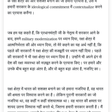
के रक्षा क्षेत्र को और सशक्त बनाने का जो हमारा प्रयास है, उसे मैं
हमारी सरकार के ideological commitment में contextualize करने
का प्रयास करुँगा।
जब हम यह कहते हैं, कि प्रधानमंत्री जी के नेतृत्व में सरकार आने के
बाद, हमने military modernization पर ध्यान दिया, रक्षा क्षेत्र में
आत्मनिर्भरता की ओर ध्यान दिया, तो मेरे कहने का यह अर्थ नहीं है, कि
पहले की सरकारों ने रक्षा क्षेत्र की मजबूती पर ध्यान नहीं दिया। पहले
की सरकारों ने भी रक्षा क्षेत्र पर ध्यान दिया है। उन्होंने भी अपने ढंग से
देश की रक्षा व्यवस्था को मज़बूत करने के प्रयास किए। पर हमारे और
उनके बीच बहुत बड़ा अंतर है; और वो बहुत बड़ा अंतर है, नजरिए का।
रक्षा क्षेत्र में भारत को सशक्त बनाने का जो हमारा नजरिया है, वह भारत
की क्षमता पर विश्वास करने का है। लेकिन पुरानी सरकारों का जो
नजरिया था, वह कहीं न कहीं संशयात्मक था। वह भारत की क्षमता पर
शायद उतना विश्वास नहीं करते थे, जितना हमारी सरकार करती है। मैं