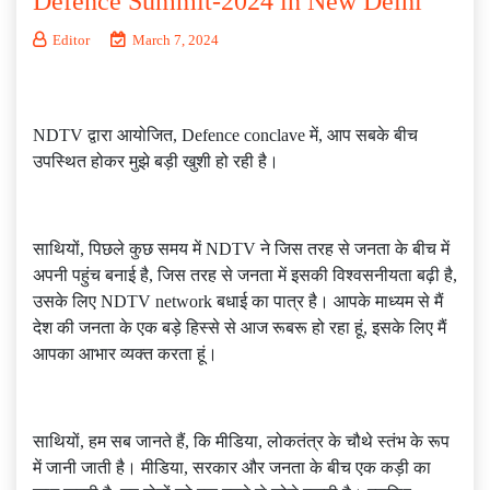
Defence Summit-2024 in New Delhi
Editor
March 7, 2024
NDTV द्वारा आयोजित, Defence conclave में, आप सबके बीच
उपस्थित होकर मुझे बड़ी खुशी हो रही है।
साथियों, पिछले कुछ समय में NDTV ने जिस तरह से जनता के बीच में
अपनी पहुंच बनाई है, जिस तरह से जनता में इसकी विश्वसनीयता बढ़ी है,
उसके लिए NDTV network बधाई का पात्र है। आपके माध्यम से मैं
देश की जनता के एक बड़े हिस्से से आज रूबरू हो रहा हूं, इसके लिए मैं
आपका आभार व्यक्त करता हूं।
साथियों, हम सब जानते हैं, कि मीडिया, लोकतंत्र के चौथे स्तंभ के रूप
में जानी जाती है। मीडिया, सरकार और जनता के बीच एक कड़ी का