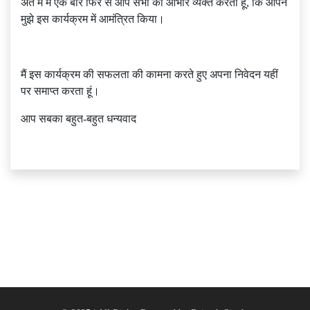
अंत में मैं एक बार फिर से आप सभी का आभार व्यक्त करता हूं, कि आपने
मुझे इस कार्यक्रम में आमंत्रित किया।
मैं इस कार्यक्रम की सफलता की कामना करते हुए अपना निवेदन यहीं
पर समाप्त करता हूं।
आप सबका बहुत-बहुत धन्यवाद