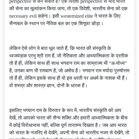
perspective से कर सकते हैं? एक विदेशी perspective से यदि भारत
की सेना का मूल्यांकन किया जाय, तो एक विदेशी, भारतीय सेना को एक
necessary evil कहेगा। इसी westernized elite ने भारत के लिए
सैन्यबल के स्थान पर नैतिक बल का एक शिगूफा छोड़ा।
लेकिन ऐसे लोग ये बात भूल जाते हैं, कि भारत की संस्कृति के
ध्वजवाहक प्रभु श्री राम हैं, जो नैतिकता और आध्यात्मिकता के प्रतीक
तो हैं ही, लेकिन साथ ही साथ भगवान राम का साम्राज्य भी “अ-योध्य”
है, उनका बाण भी रामबाण है, जो अमोघ है। भगवान राम मर्यादा पुरुषोत्तम
तो हैं ही, लेकिन इसके साथ ही वो इस धरती पर अधर्म के नाशक भी हैं।
वो शस्त्र और शास्त्र ज्ञान, दोनों के धारक हैं।
इसलिए भगवान राम के विस्तार के रूप में, भारतीय संस्कृति को आप
देखें, तो आपको भारत की सैन्य शक्ति और हमारी आध्यात्मिकता के बीच
में कोई विरोधाभास नहीं, बल्कि पूर्ण तारतम्य दिखता है। जब आप भारत
को भारत के नजरिए से देखेंगे, अपनी सेना को भारतीय नजर से देखेंगे, तो