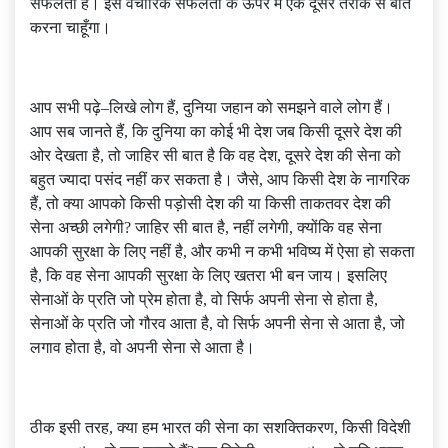
सफलता है। इस वैचारिक सफलता के ऊपर मैं एक दूसरे तरीके से बात
करना चाहूँगा।
आप सभी पढ़े–लिखे लोग हैं, दुनिया जहान को समझने वाले लोग हैं।
आप सब जानते हैं, कि दुनिया का कोई भी देश जब किसी दूसरे देश की
ओर देखता है, तो जाहिर सी बात है कि वह देश, दूसरे देश की सेना को
बहुत ज्यादा पसंद नहीं कर सकता है। जैसे, आप किसी देश के नागरिक
हैं, तो क्या आपको किसी पड़ोसी देश की या किसी ताकतवर देश की
सेना अच्छी लगेगी? जाहिर सी बात है, नहीं लगेगी, क्योंकि वह सेना
आपकी सुरक्षा के लिए नहीं है, और कभी न कभी भविष्य में ऐसा हो सकता
है, कि वह सेना आपकी सुरक्षा के लिए खतरा भी बन जाय। इसलिए
सेनाओं के प्रति जो प्रेम होता है, वो सिर्फ अपनी सेना से होता है,
सेनाओं के प्रति जो गौरव आता है, वो सिर्फ अपनी सेना से आता है, जो
लगाव होता है, वो अपनी सेना से आता है।
ठीक इसी तरह, क्या हम भारत की सेना का सशक्तिकरण, किसी विदेशी