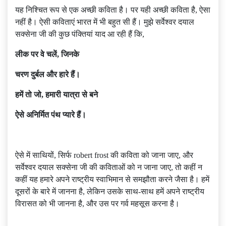
यह निश्चित रूप से एक अच्छी कविता है। पर यही अच्छी कविता है, ऐसा
नहीं है। ऐसी कविताएं भारत में भी बहुत सी हैं। मुझे सर्वेश्वर दयाल
सक्सेना जी की कुछ पंक्तियां याद आ रही हैं कि,
लीक
पर
वे
चलें
,
जिनके
चरण
दुर्बल
और
हारे
हैं।
हमें
तो
जो
,
हमारी
यात्रा
से
बने
ऐसे
अनिर्मित
पंथ
प्यारे
हैं।
ऐसे में साथियों, सिर्फ robert frost की कविता को जाना जाए, और
सर्वेश्वर दयाल सक्सेना जी की कविताओं को न जाना जाए, तो कहीं न
कहीं यह हमारे अपने राष्ट्रीय स्वाभिमान से समझौता करने जैसा है। हमें
दूसरों के बारे में जानना है, लेकिन उसके साथ-साथ हमें अपने राष्ट्रीय
विरासत को भी जानना है, और उस पर गर्व महसूस करना है।