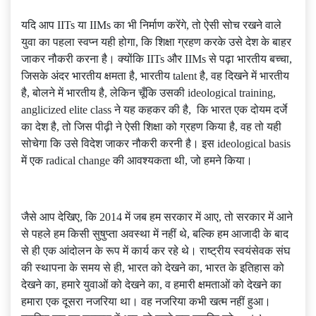
यदि आप IITs या IIMs का भी निर्माण करेंगे, तो ऐसी सोच रखने वाले
युवा का पहला स्वप्न यही होगा, कि शिक्षा ग्रहण करके उसे देश के बाहर
जाकर नौकरी करना है। क्योंकि IITs और IIMs से पढ़ा भारतीय बच्चा,
जिसके अंदर भारतीय क्षमता है, भारतीय talent है, वह दिखने में भारतीय
है, बोलने में भारतीय है, लेकिन चूँकि उसकी ideological training,
anglicized elite class ने यह कहकर की है, कि भारत एक दोयम दर्जे
का देश है, तो जिस पीढ़ी ने ऐसी शिक्षा को ग्रहण किया है, वह तो यही
सोचेगा कि उसे विदेश जाकर नौकरी करनी है। इस ideological basis
में एक radical change की आवश्यकता थी, जो हमने किया।
जैसे आप देखिए, कि 2014 में जब हम सरकार में आए, तो सरकार में आने
से पहले हम किसी सुषुप्ता अवस्था में नहीं थे, बल्कि हम आजादी के बाद
से ही एक आंदोलन के रूप में कार्य कर रहे थे। राष्ट्रीय स्वयंसेवक संघ
की स्थापना के समय से ही, भारत को देखने का, भारत के इतिहास को
देखने का, हमारे युवाओं को देखने का, व हमारी क्षमताओं को देखने का
हमारा एक दूसरा नजरिया था। वह नजरिया कभी खत्म नहीं हुआ।