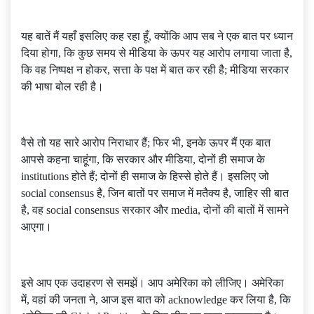
यह बातें मैं यहाँ इसलिए कह रहा हूँ, क्योंकि आप सब ने एक बात पर ध्यान
दिया होगा, कि कुछ समय से मीडिया के ऊपर यह आरोप लगाया जाता है,
कि वह निष्पक्ष न होकर, सत्ता के पक्ष में बात कर रही है; मीडिया सरकार
की भाषा बोल रही है।
वैसे तो यह सारे आरोप निराधार हैं; फिर भी, इनके ऊपर मैं एक बात
आपसे कहना चाहूंगा, कि सरकार और मीडिया, दोनों ही समाज के
institutions होते हैं; दोनों ही समाज के हिस्से होते हैं। इसलिए जो
social consensus है, जिन बातों पर समाज में मतैक्य है, जाहिर सी बात
है, वह social consensus सरकार और media, दोनों की बातों में सामने
आएगा।
इसे आप एक उदाहरण से समझें। आप अमेरिका को लीजिए। अमेरिका
में, वहां की जनता ने, आज इस बात को acknowledge कर लिया है, कि