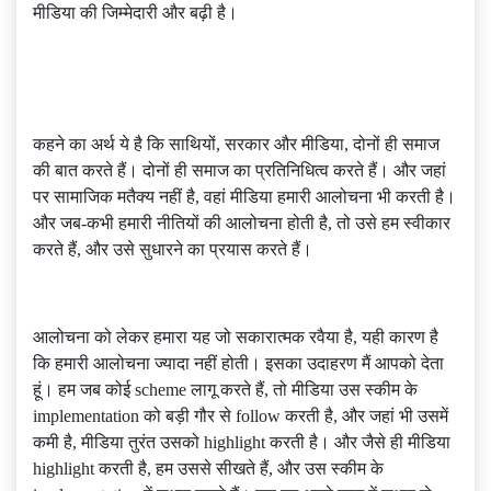
मीडिया की जिम्मेदारी और बढ़ी है।
कहने का अर्थ ये है कि साथियों, सरकार और मीडिया, दोनों ही समाज
की बात करते हैं। दोनों ही समाज का प्रतिनिधित्व करते हैं। और जहां
पर सामाजिक मतैक्य नहीं है, वहां मीडिया हमारी आलोचना भी करती है।
और जब-कभी हमारी नीतियों की आलोचना होती है, तो उसे हम स्वीकार
करते हैं, और उसे सुधारने का प्रयास करते हैं।
आलोचना को लेकर हमारा यह जो सकारात्मक रवैया है, यही कारण है
कि हमारी आलोचना ज्यादा नहीं होती। इसका उदाहरण मैं आपको देता
हूं। हम जब कोई scheme लागू करते हैं, तो मीडिया उस स्कीम के
implementation को बड़ी गौर से follow करती है, और जहां भी उसमें
कमी है, मीडिया तुरंत उसको highlight करती है। और जैसे ही मीडिया
highlight करती है, हम उससे सीखते हैं, और उस स्कीम के