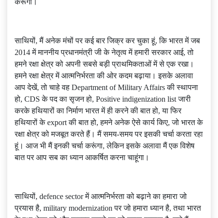
करूंगा।
साथियों, मैं अनेक मंचों पर कई बार जिक्र कर चुका हूं, कि भारत में जब
2014 में माननीय प्रधानमंत्री जी के नेतृत्व में हमारी सरकार आई, तो
हमने रक्षा क्षेत्र को अपनी सबसे बड़ी प्राथमिकताओं में से एक रखा।
हमने रक्षा क्षेत्र में आत्मनिर्भरता की ओर कदम बढ़ाया। इसके अलावा
आप देखें, तो चाहे वह Department of Military Affairs की स्थापना
हो, CDS के पद का सृजन हो, Positive indigenization list जारी
करके हथियारों का निर्माण भारत में ही करने की बात हो, या फिर
हथियारों के export की बात हो, हमने अनेक ऐसे कार्य किए, जो भारत के
रक्षा क्षेत्र को मजबूत करते हैं। मैं समय-समय पर इसकी चर्चा करता रहा
हूं। आज भी मैं इनकी चर्चा करूंगा, लेकिन इसके अलावा मैं एक विशेष
बात पर आप सब का ध्यान आकर्षित करना चाहूंगा।
साथियों, defence sector में आत्मनिर्भरता को बढ़ाने का हमारा जो
प्रयास है, military modernization पर जो हमारा ध्यान है, तथा भारत