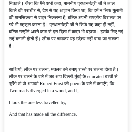
निकालें। जैसा कि मैंने अभी कहा, माननीय प्रधानमंत्री जी ने लाल
किले की प्राचीर से, देश से यह आह्वान किया था, कि हमें न सिर्फ गुलामी
की मानसिकता से बाहर निकलना है, बल्कि अपनी राष्ट्रीय विरासत पर
गर्व भी महसूस करना है। प्रधानमंत्री जी ने सिर्फ यह कहा ही नहीं,
बल्कि उन्होंने अपने काम से इस दिशा में कदम भी बढ़ाया। इसके लिए नई
राहें बनानी होती हैं। लीक पर चलकर यह उद्देश्य नहीं पाया जा सकता
है।
साथियों, लीक पर चलना, मतलब बने बनाए रास्ते पर चलना होता है।
लीक पर चलने के बारे में जब आप दिल्ली-मुंबई के educated बच्चों से
पूछेंगे तो वो आपको Robert Frost की poem के बारे में बताएंगे, कि
Two roads diverged in a wood, and I,
I took the one less travelled by,
And that has made all the difference.