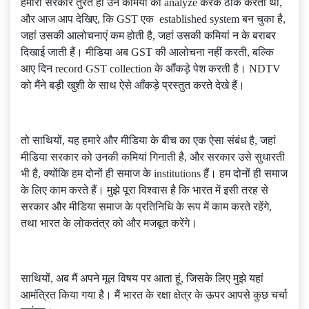
हमारी सरकार तुरंत ही उन कमियों को analyze करके ठीक करती थी,
और आज आप देखिए, कि GST एक established system बन चुका है,
जहां उसकी आलोचनाएं कम होती है, जहां उसकी कमियां न के बराबर
दिखाई जाती हैं। मीडिया अब GST की आलोचना नहीं करती, बल्कि
आए दिन record GST collection के आँकड़े पेश करती है। NDTV
को मैंने बड़ी खुशी के साथ ऐसे आँकड़े प्रस्तुत करते देखे हैं।
तो साथियों, यह हमारे और मीडिया के बीच का एक ऐसा संबंध है, जहां
मीडिया सरकार को उनकी कमियां गिनाती है, और सरकार उसे सुधारती
भी है, क्योंकि हम दोनों ही समाज के institutions हैं। हम दोनों ही समाज
के लिए काम करते हैं। मुझे पूरा विश्वास है कि भारत में इसी तरह से
सरकार और मीडिया समाज के प्रतिनिधि के रूप में काम करते रहेंगे,
तथा भारत के लोकतंत्र को और मजबूत करेंगे।
साथियों, अब मैं अपने मूल विषय पर आता हूं, जिसके लिए मुझे यहां
आमंत्रित किया गया है। मैं भारत के रक्षा क्षेत्र के ऊपर आपसे कुछ चर्चा