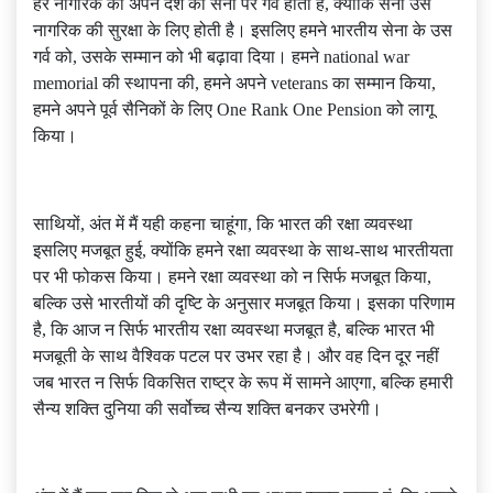
हर नागरिक को अपने देश की सेना पर गर्व होता है, क्योंकि सेना उस
नागरिक की सुरक्षा के लिए होती है। इसलिए हमने भारतीय सेना के उस
गर्व को, उसके सम्मान को भी बढ़ावा दिया। हमने national war
memorial की स्थापना की, हमने अपने veterans का सम्मान किया,
हमने अपने पूर्व सैनिकों के लिए One Rank One Pension को लागू
किया।
साथियों, अंत में मैं यही कहना चाहूंगा, कि भारत की रक्षा व्यवस्था
इसलिए मजबूत हुई, क्योंकि हमने रक्षा व्यवस्था के साथ-साथ भारतीयता
पर भी फोकस किया। हमने रक्षा व्यवस्था को न सिर्फ मजबूत किया,
बल्कि उसे भारतीयों की दृष्टि के अनुसार मजबूत किया। इसका परिणाम
है, कि आज न सिर्फ भारतीय रक्षा व्यवस्था मजबूत है, बल्कि भारत भी
मजबूती के साथ वैश्विक पटल पर उभर रहा है। और वह दिन दूर नहीं
जब भारत न सिर्फ विकसित राष्ट्र के रूप में सामने आएगा, बल्कि हमारी
सैन्य शक्ति दुनिया की सर्वोच्च सैन्य शक्ति बनकर उभरेगी।