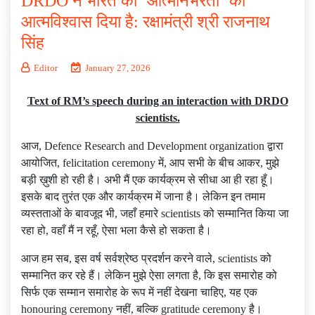
DRDO ने भारत को ‘आत्मनिर्भरता’ का
आत्मविश्वास दिया है: रक्षामंत्री श्री राजनाथ
सिंह
Editor
January 27, 2026
Text of RM’s speech during an interaction with DRDO
scientists.
आज, Defence Research and Development organization द्वारा
आयोजित, felicitation ceremony में, आप सभी के बीच आकर, मुझे
बड़ी ख़ुशी हो रही है। अभी मैं एक कार्यक्रम से सीधा आ ही रहा हूँ।
इसके बाद तुरंत एक और कार्यक्रम में जाना है। लेकिन इन तमाम
व्यस्तताओं के बावजूद भी, जहाँ हमारे scientists को सम्मानित किया जा
रहा हो, वहाँ मैं न रहूँ, ऐसा भला कैसे हो सकता है।
आज हम सब, इस वर्ष सर्वश्रेष्ठ प्रदर्शन करने वाले, scientists को
सम्मानित कर रहे हैं। लेकिन मुझे ऐसा लगता है, कि इस समारोह को
सिर्फ एक सम्मान समारोह के रूप में नहीं देखना चाहिए, यह एक
honouring ceremony नहीं, बल्कि gratitude ceremony है।