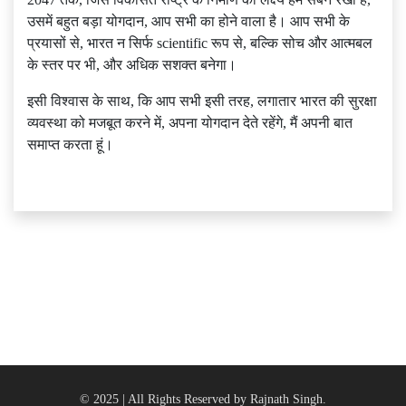
उसमें बहुत बड़ा योगदान, आप सभी का होने वाला है। आप सभी के
प्रयासों से, भारत न सिर्फ scientific रूप से, बल्कि सोच और आत्मबल
के स्तर पर भी, और अधिक सशक्त बनेगा।
इसी विश्वास के साथ, कि आप सभी इसी तरह, लगातार भारत की सुरक्षा
व्यवस्था को मजबूत करने में, अपना योगदान देते रहेंगे, मैं अपनी बात
समाप्त करता हूं।
© 2025 | All Rights Reserved by Rajnath Singh.