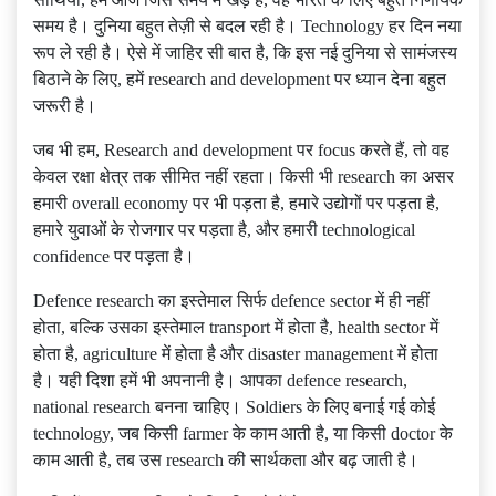
समय है। दुनिया बहुत तेज़ी से बदल रही है। Technology हर दिन नया
रूप ले रही है। ऐसे में जाहिर सी बात है, कि इस नई दुनिया से सामंजस्य
बिठाने के लिए, हमें research and development पर ध्यान देना बहुत
जरूरी है।
जब भी हम, Research and development पर focus करते हैं, तो वह
केवल रक्षा क्षेत्र तक सीमित नहीं रहता। किसी भी research का असर
हमारी overall economy पर भी पड़ता है, हमारे उद्योगों पर पड़ता है,
हमारे युवाओं के रोजगार पर पड़ता है, और हमारी technological
confidence पर पड़ता है।
Defence research का इस्तेमाल सिर्फ defence sector में ही नहीं
होता, बल्कि उसका इस्तेमाल transport में होता है, health sector में
होता है, agriculture में होता है और disaster management में होता
है। यही दिशा हमें भी अपनानी है। आपका defence research,
national research बनना चाहिए। Soldiers के लिए बनाई गई कोई
technology, जब किसी farmer के काम आती है, या किसी doctor के
काम आती है, तब उस research की सार्थकता और बढ़ जाती है।