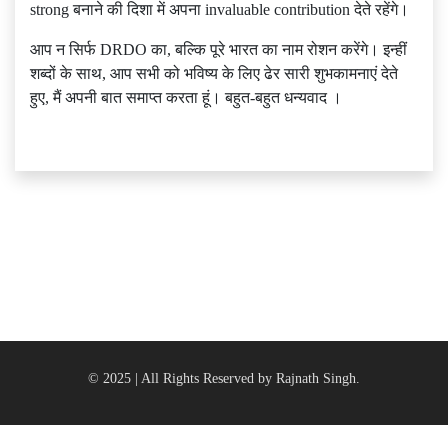
strong बनाने की दिशा में अपना invaluable contribution देते रहेंगे।
आप न सिर्फ DRDO का, बल्कि पूरे भारत का नाम रोशन करेंगे। इन्हीं
शब्दों के साथ, आप सभी को भविष्य के लिए ढेर सारी शुभकामनाएं देते
हुए, मैं अपनी बात समाप्त करता हूं। बहुत-बहुत धन्यवाद ।
© 2025 | All Rights Reserved by Rajnath Singh.