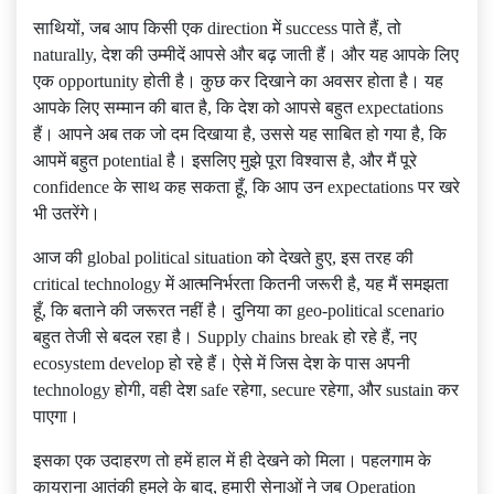
साथियों, जब आप किसी एक direction में success पाते हैं, तो
naturally, देश की उम्मीदें आपसे और बढ़ जाती हैं। और यह आपके लिए
एक opportunity होती है। कुछ कर दिखाने का अवसर होता है। यह
आपके लिए सम्मान की बात है, कि देश को आपसे बहुत expectations
हैं। आपने अब तक जो दम दिखाया है, उससे यह साबित हो गया है, कि
आपमें बहुत potential है। इसलिए मुझे पूरा विश्वास है, और मैं पूरे
confidence के साथ कह सकता हूँ, कि आप उन expectations पर खरे
भी उतरेंगे।
आज की global political situation को देखते हुए, इस तरह की
critical technology में आत्मनिर्भरता कितनी जरूरी है, यह मैं समझता
हूँ, कि बताने की जरूरत नहीं है। दुनिया का geo-political scenario
बहुत तेजी से बदल रहा है। Supply chains break हो रहे हैं, नए
ecosystem develop हो रहे हैं। ऐसे में जिस देश के पास अपनी
technology होगी, वही देश safe रहेगा, secure रहेगा, और sustain कर
पाएगा।
इसका एक उदाहरण तो हमें हाल में ही देखने को मिला। पहलगाम के
कायराना आतंकी हमले के बाद, हमारी सेनाओं ने जब Operation