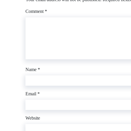
Comment
*
Name
*
Email
*
Website