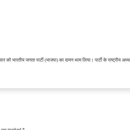
वार को भारतीय जनता पार्टी (भाजपा) का दामन थाम लिया। पार्टी के राष्ट्रीय अध्य
s are marked
*