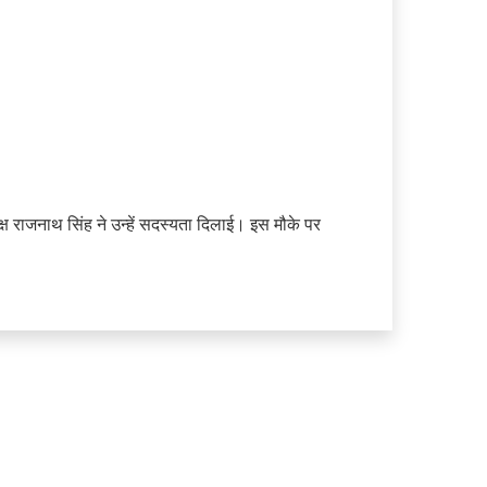
क्ष राजनाथ सिंह ने उन्हें सदस्यता दिलाई। इस मौके पर