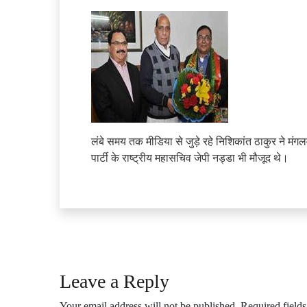
लंबे समय तक मीडिया से जुड़े रहे निशिकांत ठाकुर ने मंगल
पार्टी के राष्ट्रीय महासचिव जेपी नड्डा भी मौजूद थे।
Leave a Reply
Your email address will not be published.
Required field