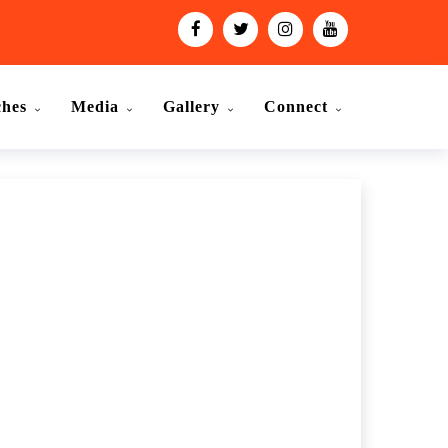
ches
Media
Gallery
Connect