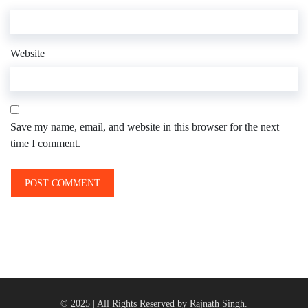
Website
Save my name, email, and website in this browser for the next
time I comment.
© 2025 | All Rights Reserved by Rajnath Singh.