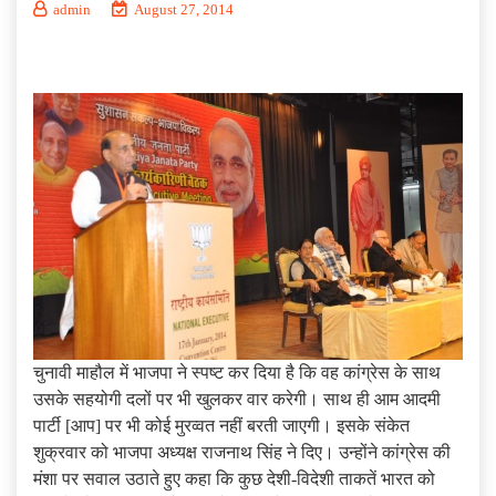
admin
August 27, 2014
चुनावी माहौल में भाजपा ने स्पष्ट कर दिया है कि वह कांग्रेस के साथ
उसके सहयोगी दलों पर भी खुलकर वार करेगी। साथ ही आम आदमी
पार्टी [आप] पर भी कोई मुरव्वत नहीं बरती जाएगी। इसके संकेत
शुक्रवार को भाजपा अध्यक्ष राजनाथ सिंह ने दिए। उन्होंने कांग्रेस की
मंशा पर सवाल उठाते हुए कहा कि कुछ देशी-विदेशी ताकतें भारत को