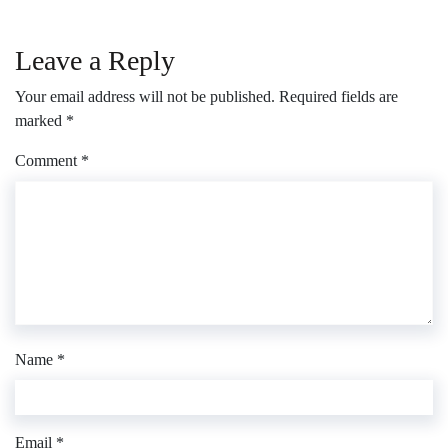
Leave a Reply
Your email address will not be published.
Required fields are
marked
*
Comment
*
Name
*
Email
*