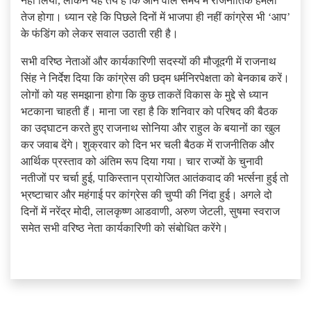
नहीं लिया, लेकिन यह तय है कि आने वाले समय में राजनीतिक हमला
तेज होगा। ध्यान रहे कि पिछले दिनों में भाजपा ही नहीं कांग्रेस भी ‘आप’
के फंडिंग को लेकर सवाल उठाती रही है।
सभी वरिष्ठ नेताओं और कार्यकारिणी सदस्यों की मौजूदगी में राजनाथ
सिंह ने निर्देश दिया कि कांग्रेस की छद्म धर्मनिरपेक्षता को बेनकाब करें।
लोगों को यह समझाना होगा कि कुछ ताकतें विकास के मुद्दे से ध्यान
भटकाना चाहती हैं। माना जा रहा है कि शनिवार को परिषद की बैठक
का उद्घाटन करते हुए राजनाथ सोनिया और राहुल के बयानों का खुल
कर जवाब देंगे। शुक्रवार को दिन भर चली बैठक में राजनीतिक और
आर्थिक प्रस्ताव को अंतिम रूप दिया गया। चार राज्यों के चुनावी
नतीजों पर चर्चा हुई, पाकिस्तान प्रायोजित आतंकवाद की भ‌र्त्सना हुई तो
भ्रष्टाचार और महंगाई पर कांग्रेस की चुप्पी की निंदा हुई। अगले दो
दिनों में नरेंद्र मोदी, लालकृष्ण आडवाणी, अरुण जेटली, सुषमा स्वराज
समेत सभी वरिष्ठ नेता कार्यकारिणी को संबोधित करेंगे।