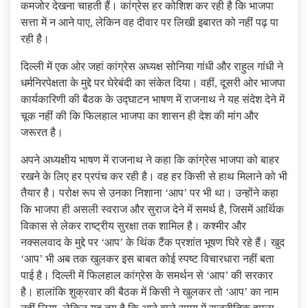
कमजोर देखना चाहती हैं। कांग्रेस हर कोशिश कर रही है कि भाजपा
सत्ता में न आने पाए, लेकिन वह दीवार पर लिखी इबारत को नहीं पढ़ पा
रही है।
दिल्ली में एक ओर जहां कांग्रेस अध्यक्ष सोनिया गांधी और राहुल गांधी ने
धर्मनिरपेक्षता के मुद्दे पर घेरेबंदी का संकेत दिया। वहीं, दूसरी ओर भाजपा
कार्यकारिणी की बैठक के उद्घाटन भाषण में राजनाथ ने यह संदेश देने में
चूक नहीं की कि फिलहाल भाजपा का शासन ही देश की मांग और
जरूरत है।
अपने अध्यक्षीय भाषण में राजनाथ ने कहा कि कांग्रेस भाजपा को बाहर
रखने के लिए हर प्रपंच कर रही है। वह हर किसी से हाथ मिलाने को भी
तैयार है। परोक्ष रूप से उनका निशाना ‘आप’ पर भी था। उन्होंने कहा
कि भाजपा ही असली स्वराज और सुराज देने में समर्थ है, जिसमें आर्थिक
विकास से लेकर राष्ट्रीय सुरक्षा तक शामिल है। कश्मीर और
नक्सलवाद के मुद्दे पर ‘आप’ के थिंक टैंक प्रशांत भूषण घिरे रहे हैं। खुद
‘आप’ भी अब तक खुलकर इस बाबत कोई स्पष्ट विचारधारा नहीं बता
पाई है। दिल्ली में फिलहाल कांग्रेस के समर्थन से ‘आप’ की सरकार
है। हालांकि शुक्रवार की बैठक में किसी ने खुलकर तो ‘आप’ का नाम