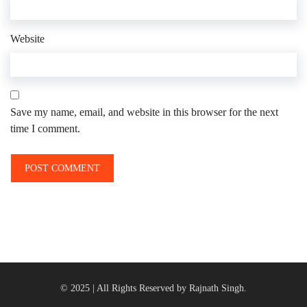
Website
Save my name, email, and website in this browser for the next
time I comment.
© 2025 | All Rights Reserved by Rajnath Singh.