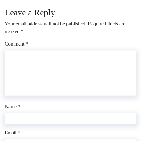
Leave a Reply
Your email address will not be published.
Required fields are
marked
*
Comment
*
Name
*
Email
*