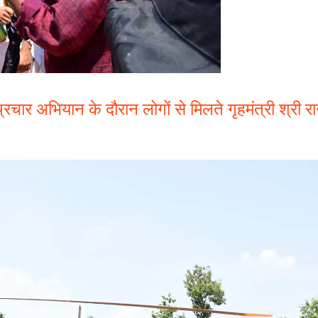
 प्रचार अभियान के दौरान लोगों से मिलते गृहमंत्री श्र