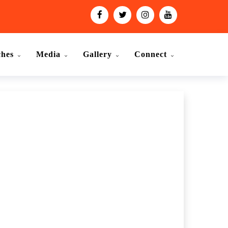
ches
Media
Gallery
Connect