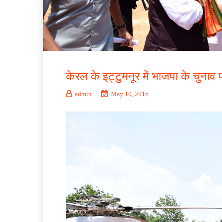
केरल के इट्टुमनूर में भाजपा के चुनाव
admin
May 10, 2016