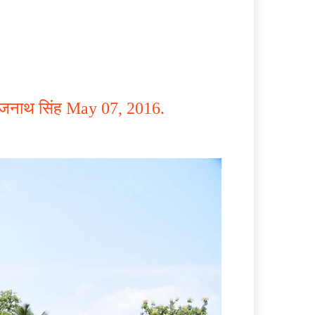
ी राजनाथ सिंह May 07, 2016.