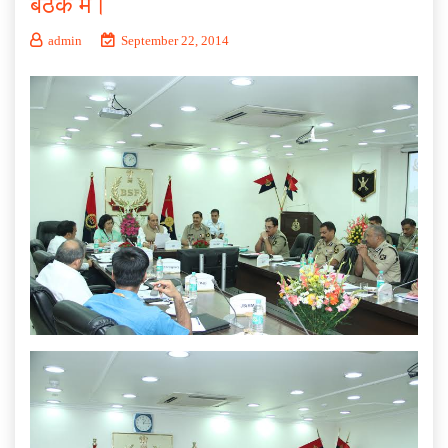
बैठक में।
admin
September 22, 2014