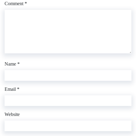
Comment
*
Name
*
Email
*
Website