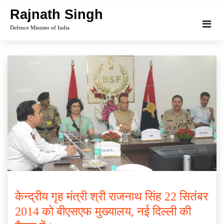
Skip
Rajnath Singh
to
Defence Minister of India
content
केन्द्रीय गृह मंत्री श्री राजनाथ सिंह 22 सितंबर
2014 को बीएसएफ मुख्यालय, नई दिल्ली की