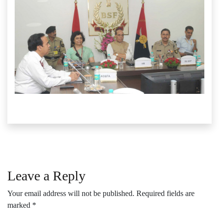
Leave a Reply
Your email address will not be published.
Required fields are
marked
*