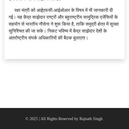
रक्षा मंत्री को आईएफसी-आईओआर के विषय में भी जानकारी दी
गई। यह केंद्र साझेदार राष्‍ट्रों और बहुराष्‍ट्रीय सामुद्रिक एजेंसियों के
सहयोग से भारतीय नौसेना ने शुरू किया है, ताकि समुद्री क्षेत्र में सुरक्षा
सुनिश्चित की जा सके। निकट भविष्‍य में केंद्र साझेदार देशों के
अंतर्राष्‍ट्रीय संपर्क अधिकारियों की बैठक बुलाएगा।
© 2025 | All Rights Reserved by Rajnath Singh.