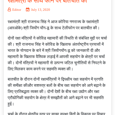
रक्षामंत्री के साथ फोन पर बातचीत की
Editor
July 13, 2020
रक्षामंत्री श्री राजनाथ सिंह ने आज कोरिया गणराज्य के रक्षामंत्री
(आरओके) श्री जियोंग योंग-डू के साथ टेलीफोन पर बातचीत की।
दोनों रक्षा मंत्रियों ने कोविड महामारी की स्थिति से संबंधित मुद्दों पर चर्चा
की। श्री राजनाथ सिंह ने कोविड के खिलाफ अंतर्राष्ट्रीय प्रयासों में
भारत के योगदान के बारे में श्री जियोंगयोंग-डू को जानकारी दी और
महामारी के खिलाफ वैश्विक लड़ाई में आपसी सहयोग के क्षेत्रों पर चर्चा
की। दोनों मंत्रियों ने महामारी से उत्पन्न जटिल चुनौतियों से निपटने के
लिए मिलकर काम करने पर सहमति व्यक्त की।
बातचीत के दौरान दोनों रक्षामंत्रियों ने द्विपक्षीय रक्षा सहयोग में प्रगति
की समीक्षा कीऔर सशस्त्र बलों के बीच रक्षा सहयोग को आगे बढ़ाने के
लिए प्रतिबद्धता व्यक्त की। दोनों देशों के बीच रक्षा उद्योग और रक्षा
प्रौद्योगिकी सहयोग के क्षेत्र में समझौतों को आगे बढ़ाने पर भी सहमति
हुई।
चर्चा के दौरान क्षेत्रीय स्‍तर पर साझा सुरक्षा हितों के विकास पर विचार