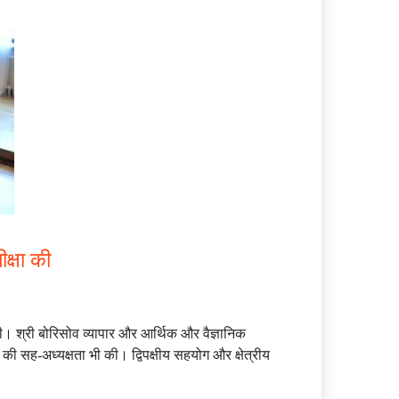
क्षा की
 की। श्री बोरिसोव व्यापार और आर्थिक और वैज्ञानिक
 की सह-अध्यक्षता भी की। द्विपक्षीय सहयोग और क्षेत्रीय