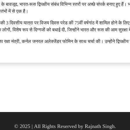
 के बावजूद, भारत-रूस द्विपक्षीय संबंध विभिन्न स्तरों पर अच्छे संपर्क बनाए हुए 
तंभों में से एक है।
की 3 दिवसीय यात्रा पर विजय दिवस परेड की 75वीं वर्षगांठ में शामिल होने के लिए आए हुए
ों, विशेष रूप से दिग्गजों को बधाई दी, जिन्होंने भारत और रूस की आम सुरक्षा म
षा मंत्री, कर्नल जनरल अलेक्जेंडर फोमिन के साथ चर्चा की। उन्होंने द्विपक्षीय रक
© 2025 | All Rights Reserved by Rajnath Singh.