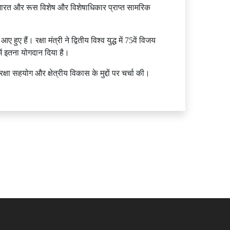
हैं। भारत और रूस विशेष और विशेषाधिकार प्राप्त सामरिक
 हैं। रक्षा मंत्री ने द्वितीय विश्व युद्ध में 75वें विजय
ें इतना योगदान दिया है।
्षा सहयोग और क्षेत्रीय विकास के मुद्दों पर चर्चा की।