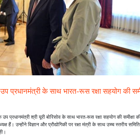
के उप प्रधानमंत्री के साथ भारत-रूस रक्षा सहयोग की समी
घ के उप प्रधानमंत्री श्री यूरी बोरिसोव के साथ भारत-रूस रक्षा सहयोग की समीक्षा
ं। उन्होंने विज्ञान और प्रौद्योगिकी पर रक्षा मंत्री के साथ उच्च स्तरीय समिति
रही।