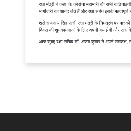
रक्षा मंत्री ने कहा कि कोरोना महामारी की सभी कठिनाइयों
भागीदारी का आनंद लेते हैं और रक्षा संबंध इसके महत्वपूर्ण स्
श्री राजनाथ सिंह रूसी रक्षा मंत्री के निमंत्रण पर मास्को 
दिवस की शुभकामनाओं के लिए अपनी बधाई दी और रूस के लोग
आज सुबह रक्षा सचिव डॉ. अजय कुमार ने अपने समकक्ष, उप रक्