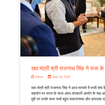
रक्षा मंत्री श्री राजनाथ सिंह ने रूस 
Editor
June 24, 2020
रक्षा मंत्री श्री राजनाथ सिंह ने आज मास्को में रूसी सं
सहयोग पर भारत के साथ अंतर-सरकारी आयोग के सह-अध्यक्ष है
मुद्दों पर उनके साथ चर्चा बहुत सकारात्मक और उत्पादक 