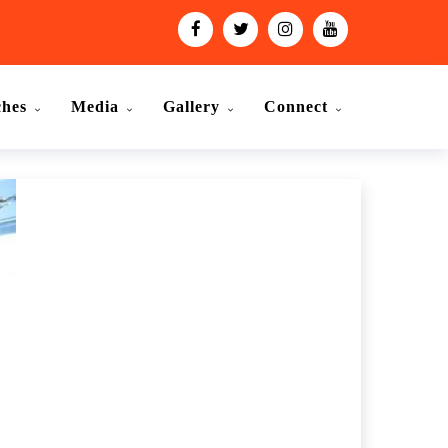
ches
Media
Gallery
Connect