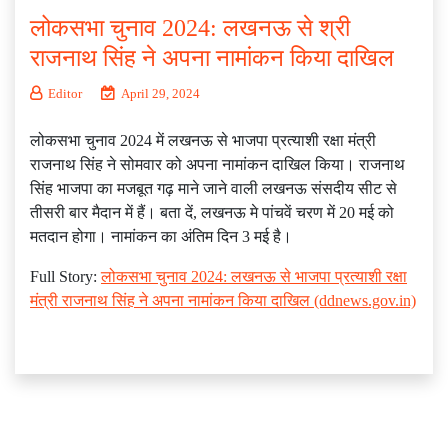
लोकसभा चुनाव 2024: लखनऊ से श्री
राजनाथ सिंह ने अपना नामांकन किया दाखिल
Editor
April 29, 2024
लोकसभा चुनाव 2024 में लखनऊ से भाजपा प्रत्याशी रक्षा मंत्री
राजनाथ सिंह ने सोमवार को अपना नामांकन दाखिल किया। राजनाथ
सिंह भाजपा का मजबूत गढ़ माने जाने वाली लखनऊ संसदीय सीट से
तीसरी बार मैदान में हैं। बता दें, लखनऊ मे पांचवें चरण में 20 मई को
मतदान होगा। नामांकन का अंतिम दिन 3 मई है।
Full Story:
लोकसभा चुनाव 2024: लखनऊ से भाजपा प्रत्याशी रक्षा
मंत्री राजनाथ सिंह ने अपना नामांकन किया दाखिल (ddnews.gov.in)