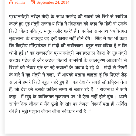
admin
September 24, 2014
प्रधानमंत्री नरेंद्र मोदी के साथ मतभेद की खबरों को सिरे से खारिज
करते हुए गृह मंत्री राजनाथ सिंह ने मंगलवार को कहा कि मोदी से उनके
रिश्ते ‘बेहद पवित्र, भावुक और गहरे’ हैं। बकौल राजनाथ ‘व्यक्तिगत
नुकसान’ के बावजूद वह इन्हें खराब नहीं होने देंगे। सिंह ने यह भी कहा
कि केंद्रीय मंत्रिमंडल में मोदी की सर्वोच्चता ‘बहुत स्वाभाविक है न कि
थोपी हुई।’ वह तत्कालीन प्रधानमंत्री जवाहरलाल नेहरू के गृह मंत्री
सरदार पटेल से और अटल बिहारी वाजपेयी के लालकृष्ण आडवाणी से
रिश्तों को लेकर पूछे जा रहे सवालों के जवाब दे रहे थे। मोदी से रिश्तों
के बारे में गृह मंत्री ने कहा, ‘मैं आपको बताना चाहता हूं कि पिछले डेढ़
साल में हमारे रिश्ते बहुत गहरे हुए हैं। वह देश के सबसे लोकप्रिय नेता
हैं, जो देश को उसके कठिन समय से उबार रहे हैं।’ राजनाथ ने आगे
कहा, ‘मैं खुद के व्यक्तिगत नुकसान पर भी ऐसा नहीं होने दूंगा। अपने
सार्वजनिक जीवन में मैंने पूंजी के तौर पर केवल विश्वनीयता ही अर्जित
की है। मुझे पशुवत जीवन जीना स्वीकार नहीं है।’