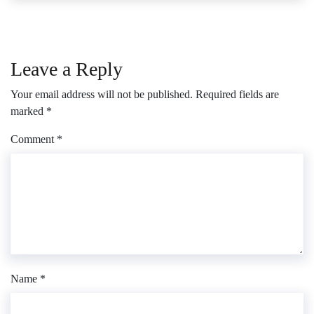
Leave a Reply
Your email address will not be published.
Required fields are
marked
*
Comment
*
Name
*