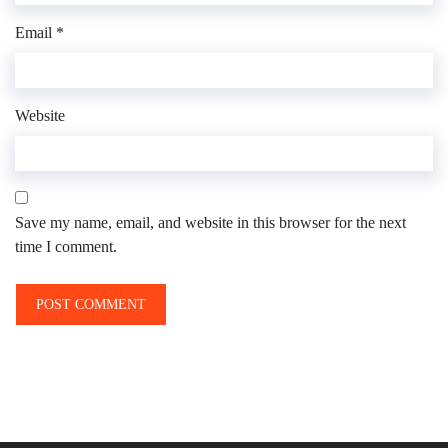
Email
*
Website
Save my name, email, and website in this browser for the next
time I comment.