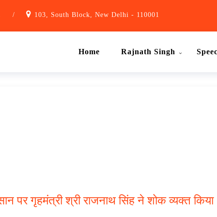
1
/
103, South Block, New Delhi - 110001
Home
Rajnath Singh
Spee
न पर गृहमंत्री श्री राजनाथ सिंह ने शोक व्यक्त किय