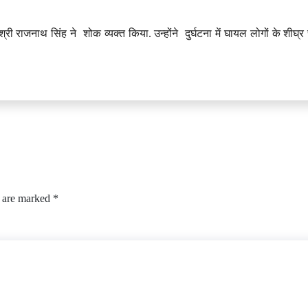
 राजनाथ सिंह ने शोक व्यक्त किया. उन्होंने दुर्घटना में घायल लोगों के शीघ्र स्
s are marked
*