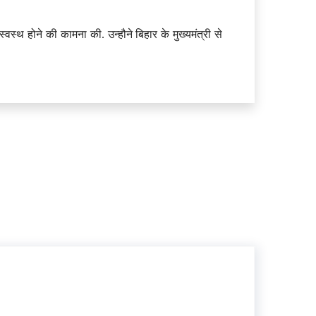
वस्थ होने की कामना की. उन्हौने बिहार के मुख्यमंत्री से