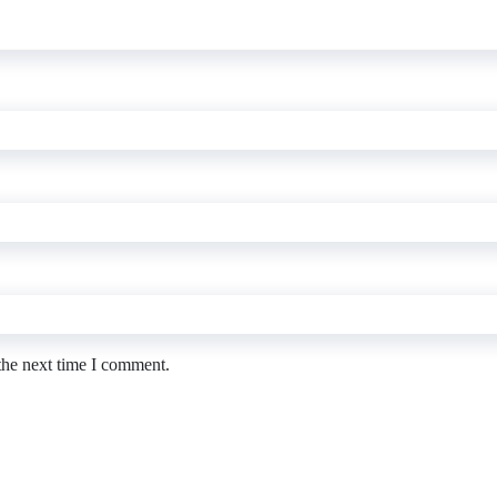
the next time I comment.