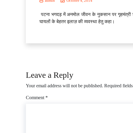
admin
October 4, 2014
पटना भगदड़ में अनमोल जीवन के नुकसान पर गृहमंत्री श्री
घायलों के बेहतर इलाज़ की व्यवस्था हेतु कहा।
Leave a Reply
Your email address will not be published.
Required field
Comment
*