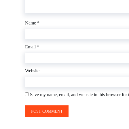
Name
*
Email
*
Website
Save my name, email, and website in this browser for 