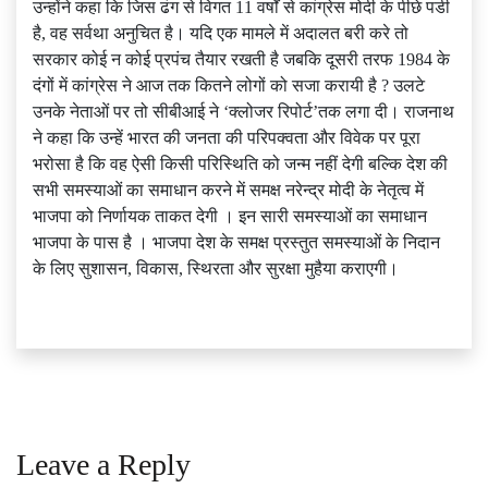
उन्होंने कहा कि जिस ढंग से विगत 11 वर्षों से कांग्रेस मोदी के पीछे पडी
है, वह सर्वथा अनुचित है। यदि एक मामले में अदालत बरी करे तो
सरकार कोई न कोई प्रपंच तैयार रखती है जबकि दूसरी तरफ 1984 के
दंगों में कांग्रेस ने आज तक कितने लोगों को सजा करायी है ? उलटे
उनके नेताओं पर तो सीबीआई ने ‘क्लोजर रिपोर्ट’तक लगा दी। राजनाथ
ने कहा कि उन्हें भारत की जनता की परिपक्वता और विवेक पर पूरा
भरोसा है कि वह ऐसी किसी परिस्थिति को जन्म नहीं देगी बल्कि देश की
सभी समस्याओं का समाधान करने में समक्ष नरेन्द्र मोदी के नेतृत्व में
भाजपा को निर्णायक ताकत देगी । इन सारी समस्याओं का समाधान
भाजपा के पास है । भाजपा देश के समक्ष प्रस्तुत समस्याओं के निदान
के लिए सुशासन, विकास, स्थिरता और सुरक्षा मुहैया कराएगी।
Leave a Reply