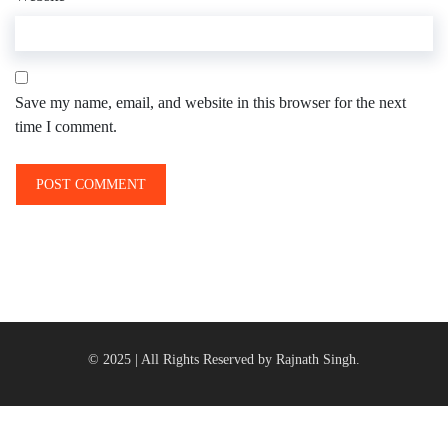
Save my name, email, and website in this browser for the next
time I comment.
© 2025 | All Rights Reserved by Rajnath Singh.