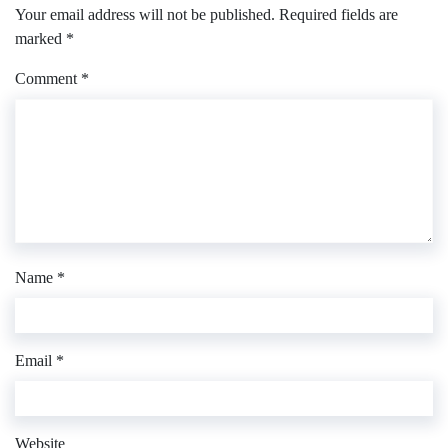
Your email address will not be published.
Required fields are
marked
*
Comment
*
Name
*
Email
*
Website