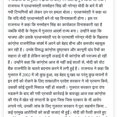
राजनाथ ने प्रधानमंत्री मनमोहन सिंह की नरेन्द्र मोदी के बारे में की
गयी टिप्पणियों को लेकर उन पर हमला बोला। प्रधानमंत्री ने कहा था
कि यदि मोदी प्रधानमंत्री बने तो यह विनाशकारी होगा। इस पर
राजनाथ ने कहा कि मनमोहन सिंह का कार्यकाल विनाशकारी रहा है
जबकि मोदी के नेतृत्व में गुजरात आदर्श राज्य बना। उन्होंने कहा कि
भाजपा और उसके प्रधानमंत्री पद के प्रत्याशी नरेन्द्र मोदी के खिलाफ
कांग्रेस राजनीतिक संघर्ष में अपने को बेहद बौना और कमजोर महसूस
कर रही है। उनके विरूद्ध कांग्रेस दुष्प्रचार और कानूनी दांव पेंचों का
सहारा ले रही है लेकिन कानूनी लडाई में भी कांग्रेस की पराजय हो रही
है। उन्होंने कहा कि कांग्रेस आज से नहीं कई सालों से, मोदी को वोट
बैंक राजनीति के चलते बदनाम करने में लगी हुई है। राजनाथ ने कहा कि
गुजरात में 2002 में जो कुछ हुआ, वह बेहद दु:खद था परंतु कुछ मायनों में
इन दंगों को रोकने के लिए तत्कालीन प्रदेश सरकार ने जो प्रयत्न किये,
उसकी कोई दूसरी मिसाल नहीं हो सकती। गुजरात सरकार द्वारा दंगा
भडकने के बाद की गयी प्रभावी कार्रवाई के बावजूद आज तक कांग्रेस
की गोद में खेल रहे संगठनों के द्वारा जिस जिस प्रकार के भी आरोप
लगाये गये, उनकी जांच के लिए गुजरात सरकार ने पूरा सहयोग किया ..
कई प्रमुख आरोपियों को कडी सजाएं भी हुईं। मोदी की पैरवी करते हुए