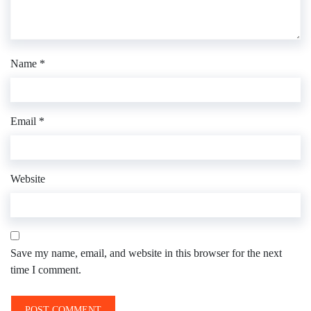
Name
*
Email
*
Website
Save my name, email, and website in this browser for the next
time I comment.