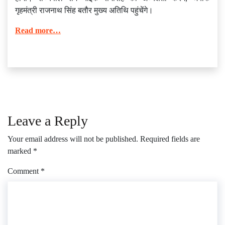
गृहमंत्री राजनाथ सिंह बतौर मुख्य अतिथि पहुंचेंगे।
Read more…
Leave a Reply
Your email address will not be published.
Required fields are
marked
*
Comment
*