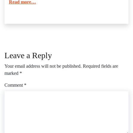
Read more…
Leave a Reply
Your email address will not be published.
Required fields are
marked
*
Comment
*