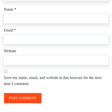
Name
*
Email
*
Website
Save my name, email, and website in this browser for the next
time I comment.