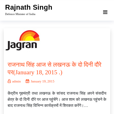
Skip
Rajnath Singh
to
Defence Minister of India
content
राजनाथ सिंह आज से लखनऊ के दो दिनी दौरे
पर(January 18, 2015 .)
admin
January 19, 2015
केंद्रीय गृहमंत्री तथा लखनऊ के सांसद राजनाथ सिंह अपने संसदीय
क्षेत्र के दो दिनी दौरे पर आज पहुंचेंगे। आज शाम को लखनऊ पहुंचने के
बाद राजनाथ सिंह विभिन्न कार्यक्रमों में शिरकत करेंगे।…