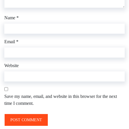
Name
*
Email
*
Website
Save my name, email, and website in this browser for the next
time I comment.