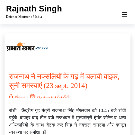
Skip
Rajnath Singh
to
Defence Minister of India
content
राजनाथ ने नक्सलियों के गढ़ में चलायी बाइक,
सुनी समस्याएं (23 sept. 2014)
admin
September 23, 2014
रांची : केंद्रीय गृह मंत्री राजनाथ सिंह मंगलवार को 10.45 बजे रांची
पहुंचे. दोपहर बाद तीन बजे राजभवन में मुख्यमंत्री हेमंत सोरेन व अन्य
अधिकारियों के साथ बैठक कर सिंह ने नक्‍सल समस्‍या और कानून
व्‍यवस्‍था पर समीक्षा की.