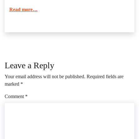
Read more…
Leave a Reply
Your email address will not be published.
Required fields are
marked
*
Comment
*