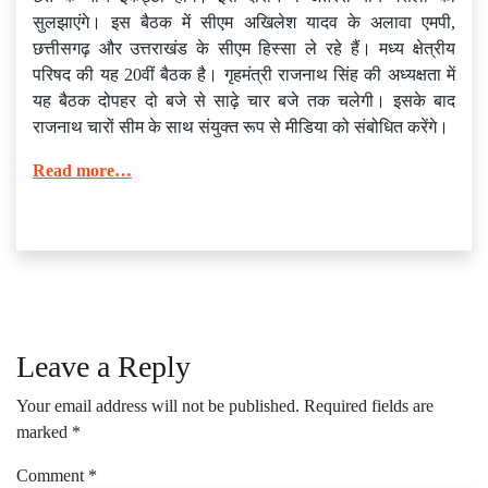
सुलझाएंगे। इस बैठक में सीएम अखिलेश यादव के अलावा एमपी,
छत्तीसगढ़ और उत्तराखंड के सीएम हिस्सा ले रहे हैं। मध्य क्षेत्रीय
परिषद की यह 20वीं बैठक है। गृहमंत्री राजनाथ सिंह की अध्यक्षता में
यह बैठक दोपहर दो बजे से साढ़े चार बजे तक चलेगी। इसके बाद
राजनाथ चारों सीम के साथ संयुक्त रूप से मीडिया को संबोधित करेंगे।
Read more…
Leave a Reply
Your email address will not be published.
Required fields are
marked
*
Comment
*