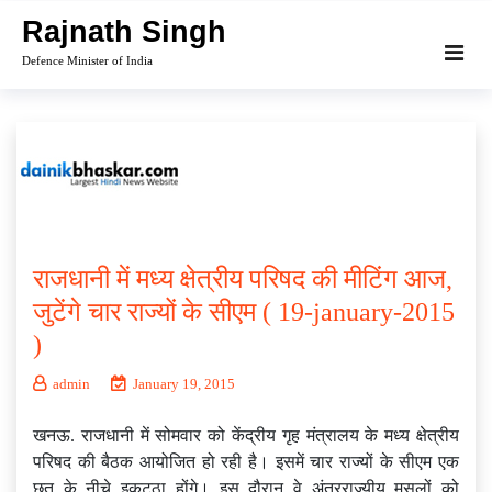
Skip
Rajnath Singh
to
Defence Minister of India
content
राजधानी में मध्य क्षेत्रीय परिषद की मीटिंग आज,
जुटेंगे चार राज्यों के सीएम ( 19-january-2015
)
admin
January 19, 2015
खनऊ. राजधानी में सोमवार को केंद्रीय गृह मंत्रालय के मध्य क्षेत्रीय
परिषद की बैठक आयोजित हो रही है। इसमें चार राज्यों के सीएम एक
छत के नीचे इकट्ठा होंगे। इस दौरान वे अंतरराज्यीय मसलों को