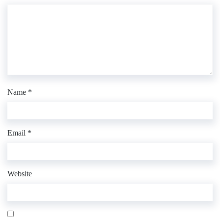
Name
*
Email
*
Website