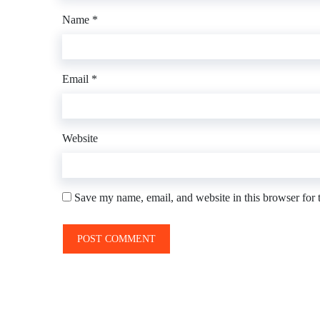
Name
*
Email
*
Website
Save my name, email, and website in this browser for 