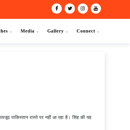
ches
Media
Gallery
Connect
 बावजूद पाकिस्तान रास्ते पर नहीं आ रहा है। सिंह की यह