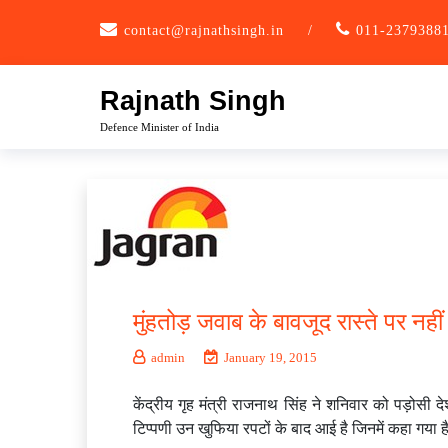
Skip
contact@rajnathsingh.in
/
011-2379388
to
content
Rajnath Singh
Defence Minister of India
मुंहतोड़ जवाब के बावजूद रास्ते पर न
admin
January 19, 2015
केंद्रीय गृह मंत्री राजनाथ सिंह ने शनिवार को पड़ोसी 
टिप्पणी उन खुफिया रपटों के बाद आई है जिनमें कहा गया