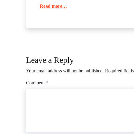
Read more…
Leave a Reply
Your email address will not be published.
Required field
Comment
*