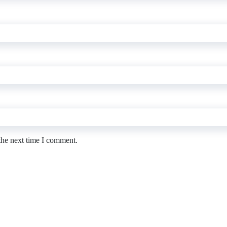
the next time I comment.