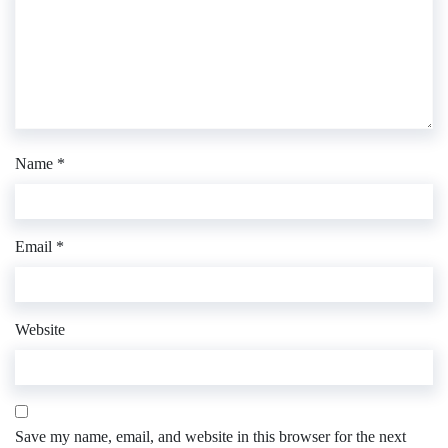
Name
*
Email
*
Website
Save my name, email, and website in this browser for the next