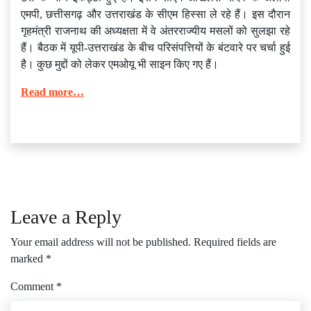
एमपी, छत्तीसगढ़ और उत्तराखंड के सीएम हिस्सा ले रहे हैं। इस दौरान
गृहमंत्री राजनाथ की अध्यक्षता में वे अंतरराज्यीय मसलों को सुलझा रहे
हैं। बैठक में यूपी-उत्तराखंड के बीच परिसंपत्तियों के बंटवारे पर चर्चा हुई
है। कुछ मुद्दों को लेकर एमओयू भी साइन किए गए हैं।
Read more…
Leave a Reply
Your email address will not be published.
Required fields are
marked
*
Comment
*