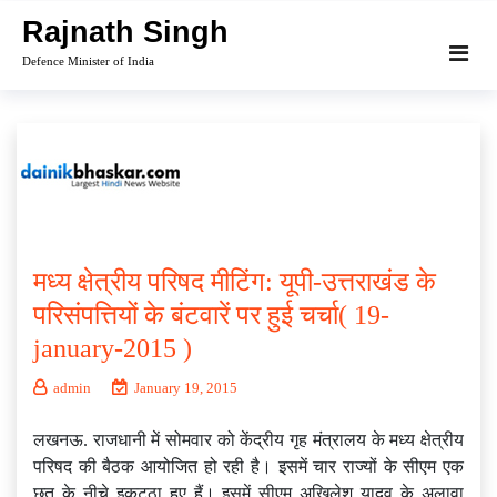
Skip
Rajnath Singh
to
Defence Minister of India
content
मध्य क्षेत्रीय परिषद मीटिंग: यूपी-उत्तराखंड के
परिसंपत्तियों के बंटवारें पर हुई चर्चा( 19-
january-2015 )
admin
January 19, 2015
लखनऊ. राजधानी में सोमवार को केंद्रीय गृह मंत्रालय के मध्य क्षेत्रीय
परिषद की बैठक आयोजित हो रही है। इसमें चार राज्यों के सीएम एक
छत के नीचे इकट्ठा हुए हैं। इसमें सीएम अखिलेश यादव के अलावा