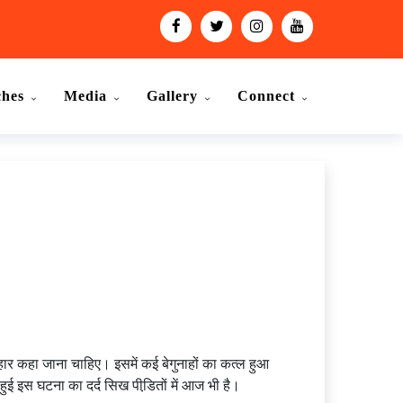
ches
Media
Gallery
Connect
ंहार कहा जाना चाहिए। इसमें कई बेगुनाहों का कत्ल हुआ
ुई इस घटना का दर्द सिख पीडि़तों में आज भी है।