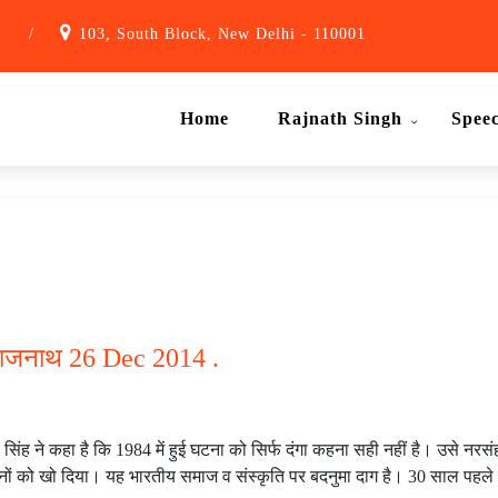
1
/
103, South Block, New Delhi - 110001
Home
Rajnath Singh
Spee
: राजनाथ 26 Dec 2014 .
 सिंह ने कहा है कि 1984 में हुई घटना को सिर्फ दंगा कहना सही नहीं है। उसे नरस
पनों को खो दिया। यह भारतीय समाज व संस्कृति पर बदनुमा दाग है। 30 साल पहले ह