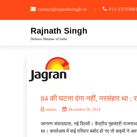
Skip
contact@rajnathsingh.in
/
011-2379388
to
content
Rajnath Singh
Defence Minister of India
84 की घटना दंगा नहीं, नरसंहार था 
admin
December 26, 2014
जागरण संवाददाता, नई दिल्ली। केंद्रीय गृहमंत्री राजनाथ
था। कत्लेआम में कई परिवार बर्बाद हो गए तो कइयों ने अ