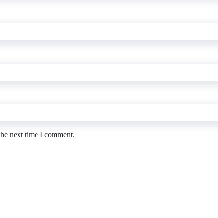
the next time I comment.