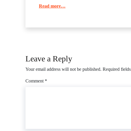
Read more…
Leave a Reply
Your email address will not be published.
Required field
Comment
*