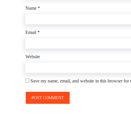
Name
*
Email
*
Website
Save my name, email, and website in this browser for 