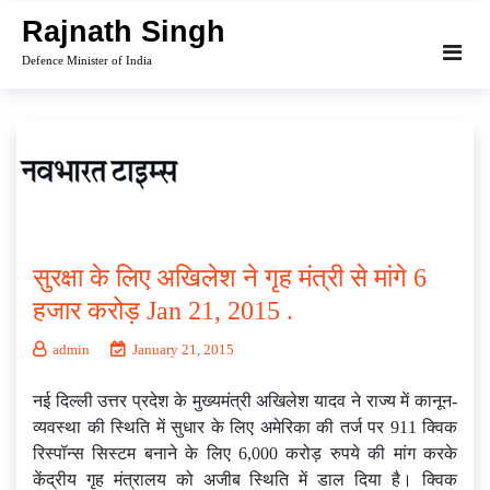
Skip
Rajnath Singh
to
Defence Minister of India
content
सुरक्षा के लिए अखिलेश ने गृह मंत्री से मांगे 6
हजार करोड़ Jan 21, 2015 .
admin
January 21, 2015
नई दिल्ली उत्तर प्रदेश के मुख्यमंत्री अखिलेश यादव ने राज्य में कानून-
व्यवस्था की स्थिति में सुधार के लिए अमेरिका की तर्ज पर 911 क्विक
रिस्पॉन्स सिस्टम बनाने के लिए 6,000 करोड़ रुपये की मांग करके
केंद्रीय गृह मंत्रालय को अजीब स्थिति में डाल दिया है। क्विक