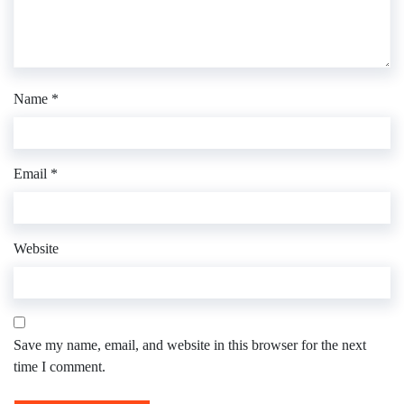
Name
*
Email
*
Website
Save my name, email, and website in this browser for the next
time I comment.