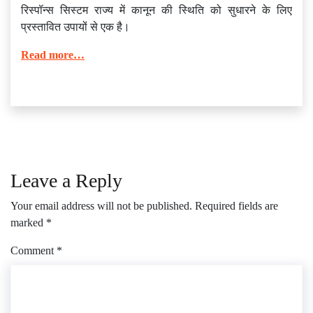
रिस्पॉन्स सिस्टम राज्य में कानून की स्थिति को सुधारने के लिए
प्रस्तावित उपायों से एक है।
Read more…
Leave a Reply
Your email address will not be published.
Required fields are
marked
*
Comment
*