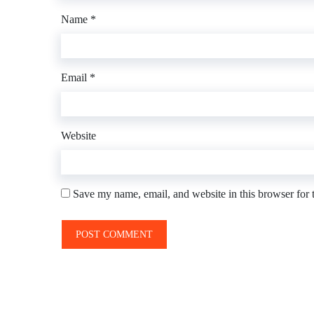
Name
*
Email
*
Website
Save my name, email, and website in this browser for 