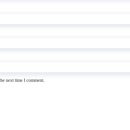
the next time I comment.