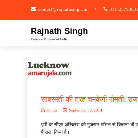
Skip
contact@rajnathsingh.in
/
011-2379388
to
content
Rajnath Singh
Defence Minister of India
साबरमती की तरह चमकेगी गोमती: राज
admin
September 30, 2014
यूपी के सीएम अखिलेश को गुजरात मॉडल से कितना भी पर
फैसला किया है।