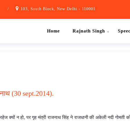
1
/
103, South Block, New Delhi - 110001
Home
Rajnath Singh
Spee
नाथ (30 sept.2014).
हेज क्यों न हो, पर गृह मंत्री राजनाथ सिंह ने राजधानी की अकेली नदी गोमती 