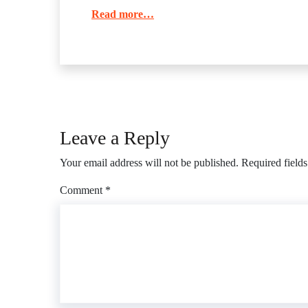
Read more…
Leave a Reply
Your email address will not be published.
Required field
Comment
*