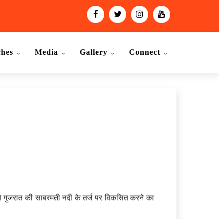
ches
Media
Gallery
Connect
को गुजरात की साबरमती नदी के तर्ज पर विकसित करने का