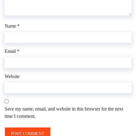
Name
*
Email
*
Website
Save my name, email, and website in this browser for the next
time I comment.