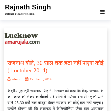
Skip
Rajnath Singh
to
Defence Minister of India
content
राजनाथ बोले, 30 साल तक हटा नहीं पाएगा कोई
(1 october 2014).
admin
October 1, 2014
केंद्रीय गृहमंत्री राजनाथ सिंह ने मंगलवार को कहा कि केंद्र सरकार के
कामकाज को लेकर कार्यकर्ता यदि लोगों में भरोसा बना ले गए तो आने
वाले 25-30 वर्षों तक मौजूदा केंद्र सरकार को कोई हटा नहीं पाएगा।
उन्होंने घोषणा की कि लखनऊ में कैलिफोर्निया जैसा बड़ा अस्पताल