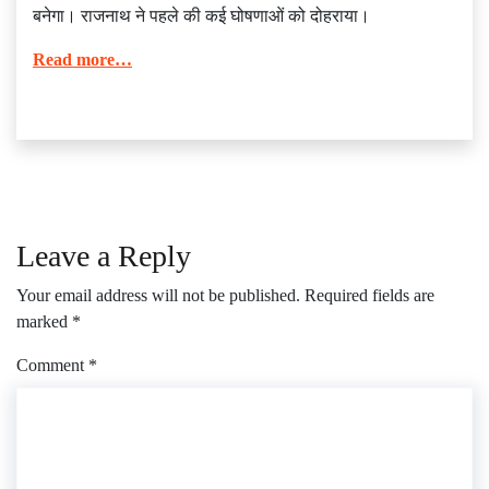
बनेगा। राजनाथ ने पहले की कई घोषणाओं को दोहराया।
Read more…
Leave a Reply
Your email address will not be published.
Required fields are
marked
*
Comment
*