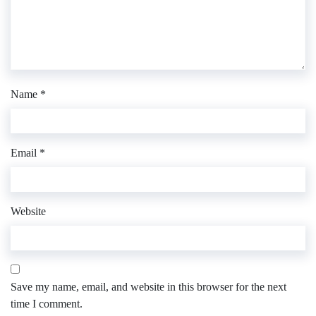
Name
*
Email
*
Website
Save my name, email, and website in this browser for the next
time I comment.