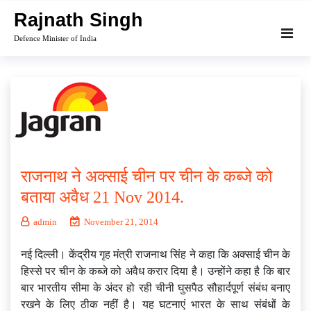
Skip
Rajnath Singh
to
Defence Minister of India
content
राजनाथ ने अक्‍साई चीन पर चीन के कब्‍जे को
बताया अवैध 21 Nov 2014.
admin
November 21, 2014
नई दिल्ली। केंद्रीय गृह मंत्री राजनाथ सिंह ने कहा कि अक्साई चीन के
हिस्से पर चीन के कब्जे को अवैध करार दिया है। उन्होंने कहा है कि बार
बार भारतीय सीमा के अंदर हो रही चीनी घुसपैठ सौहार्दपूर्ण संबंध बनाए
रखने के लिए ठीक नहीं है। यह घटनाएं भारत के साथ संबंधों के