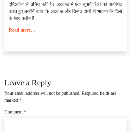
दृष्टिकोण से उचित नहीं है। लद़दाख में एक चुनावी रैली को संबोधित
करते हुए उन्होंने कहा कि लद़दाख और तिब्बत दोनों ही भाजपा के दिलों
के बेहद करीब हैं।
Read more…
Leave a Reply
Your email address will not be published.
Required fields are
marked
*
Comment
*