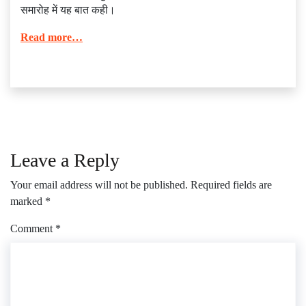
समारोह में यह बात कही।
Read more…
Leave a Reply
Your email address will not be published.
Required fields are
marked
*
Comment
*