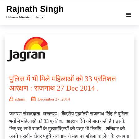
Skip
Rajnath Singh
to
Defence Minister of India
content
पुलिस में भी मिले महिलाओं को 33 प्रतिशत
आरक्षण : राजनाथ 27 Dec 2014 .
admin
December 27, 2014
जागरण संवाददाता, लखनऊ। केंद्रीय गृहमंत्री राजनाथ सिंह ने पुलिस
भर्ती में महिलाओं को 33 प्रतिशत आरक्षण देने की बात कही है। इसके
लिए वह सभी राज्यों के मुख्यमंत्रियों को पत्र भी लिखेंगे। शनिवार को
अपने संसदीय क्षेत्र पहुंचे राजनाथ ने यहां पर महिला कालेज के स्थापना