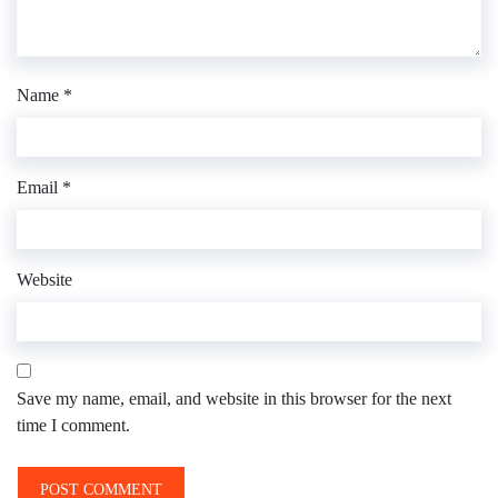
Name
*
Email
*
Website
Save my name, email, and website in this browser for the next
time I comment.