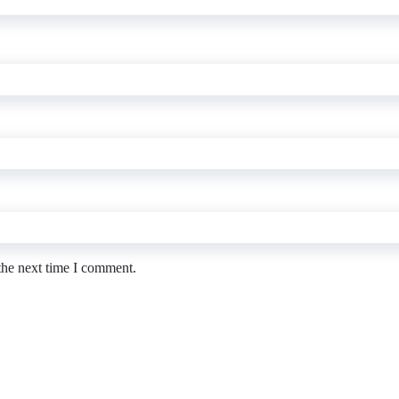
the next time I comment.