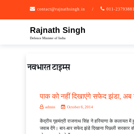
Skip
contact@rajnathsingh.in
/
011-2379388
to
content
Rajnath Singh
Defence Minister of India
पाक को नहीं दिखाएंगे सफेद झंडा, अब 
admin
October 6, 2014
केंद्रीय गृहमंत्री राजनाथ सिंह ने हरियाणा के कलायत में
जवाब देंगे। बार-बार सफेद झंडे दिखाना पिछली सरकार की