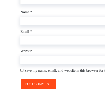
Name
*
Email
*
Website
Save my name, email, and website in this browser for 