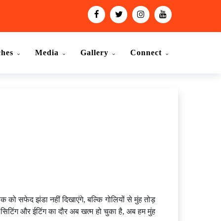
ches
Media
Gallery
Connect
 को सफेद झंडा नहीं दिखाएंगे, बल्कि गोलियों से मुंह तोड़
िटिंग और ईटिंग का दौर अब खत्म हो चुका है, अब हम मुंह