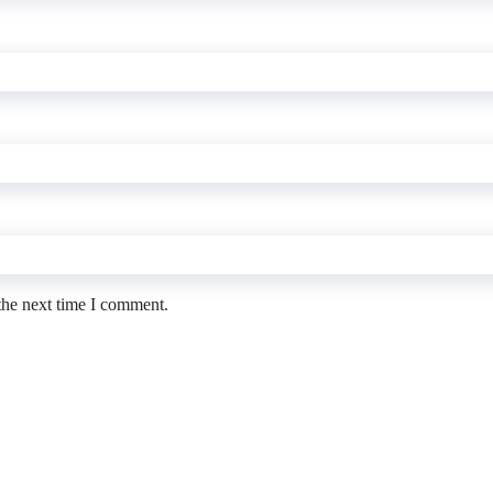
the next time I comment.