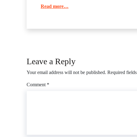
Read more…
Leave a Reply
Your email address will not be published.
Required field
Comment
*