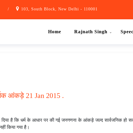
1
/
103, South Block, New Delhi - 110001
Home
Rajnath Singh
Spee
र्मिक आंकड़े 21 Jan 2015 .
त दिया है कि धर्म के आधार पर की गई जनगणना के आंकड़े जल्द सार्वजनिक हो सकत
नहीं किया गया है।