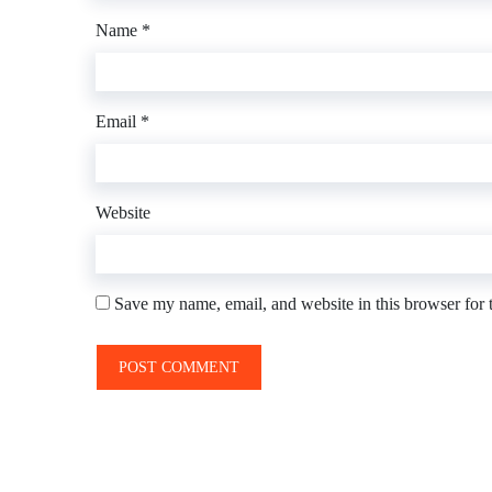
Name
*
Email
*
Website
Save my name, email, and website in this browser for 