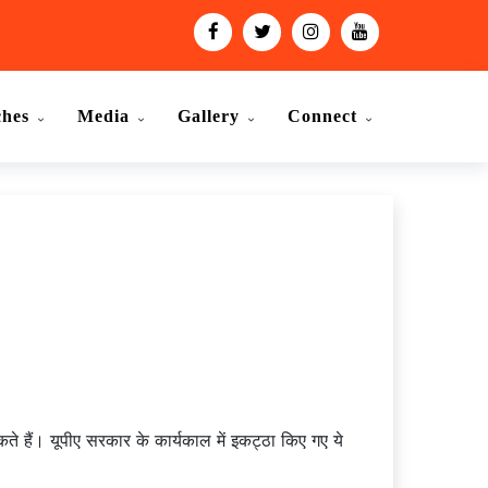
ches
Media
Gallery
Connect
े हैं। यूपीए सरकार के कार्यकाल में इकट्ठा किए गए ये