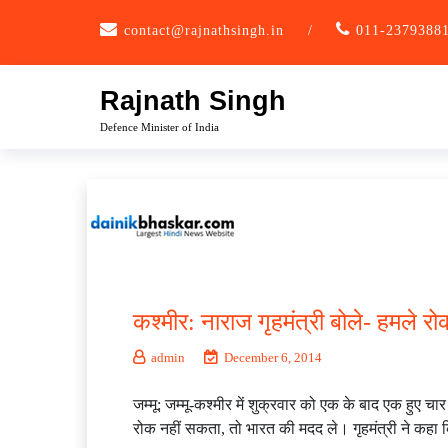
Skip
contact@rajnathsingh.in
/
011-2379388
to
content
Rajnath Singh
Defence Minister of India
कश्मीर: नाराज गृहमंत्री बोले- हमले
admin
December 6, 2014
जम्मू: जम्मू-कश्मीर में शुक्रवार को एक के बाद एक हुए
रोक नहीं सकता, तो भारत की मदद ले। गृहमंत्री ने कहा क