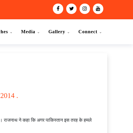
ches
Media
Gallery
Connect
 2014 .
या है। राजनाथ ने कहा कि अगर पाकिस्तान इस तरह के हमले