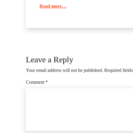
Read more…
Leave a Reply
Your email address will not be published.
Required field
Comment
*