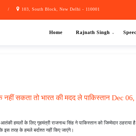
1
/
103, South Block, New Delhi - 110001
Home
Rajnath Singh
Spee
 रोक नहीं सकता तो भारत की मदद ले पाकिस्तान Dec 06,
 चार आतंकी हमलों के लिए गृहमंत्री राजनाथ सिंह ने पाकिस्तान को जिम्मेदार ठहरा
ि इस तरह के हमले बर्दाश्त नहीं किए जाएंगे।