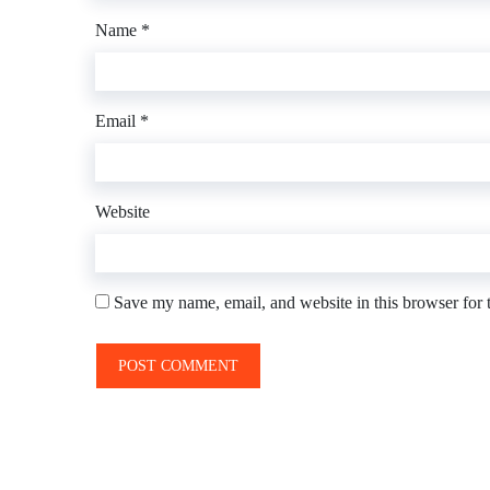
Name
*
Email
*
Website
Save my name, email, and website in this browser for 