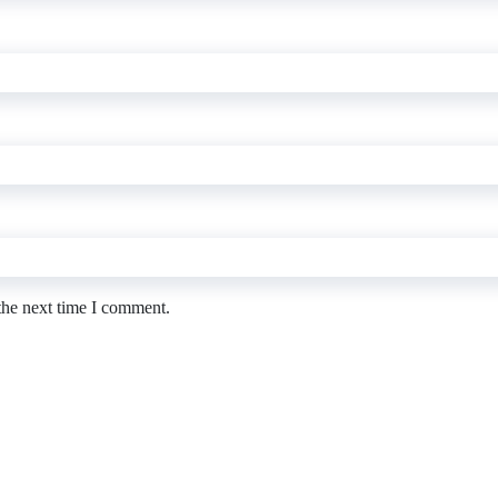
the next time I comment.