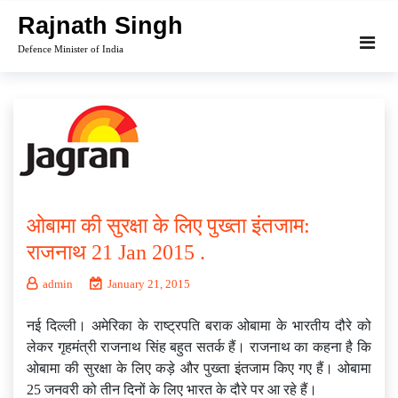
Skip
Rajnath Singh
to
Defence Minister of India
content
ओबामा की सुरक्षा के लिए पुख्‍ता इंतजाम:
राजनाथ 21 Jan 2015 .
admin
January 21, 2015
नई दिल्ली। अमेरिका के राष्ट्रपति बराक ओबामा के भारतीय दौरे को
लेकर गृहमंत्री राजनाथ सिंह बहुत सतर्क हैं। राजनाथ का कहना है कि
ओबामा की सुरक्षा के लिए कड़े और पुख्ता इंतजाम किए गए हैं। ओबामा
25 जनवरी को तीन दिनों के लिए भारत के दौरे पर आ रहे हैं।