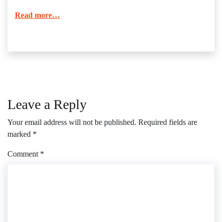
Read more…
Leave a Reply
Your email address will not be published.
Required fields are
marked
*
Comment
*