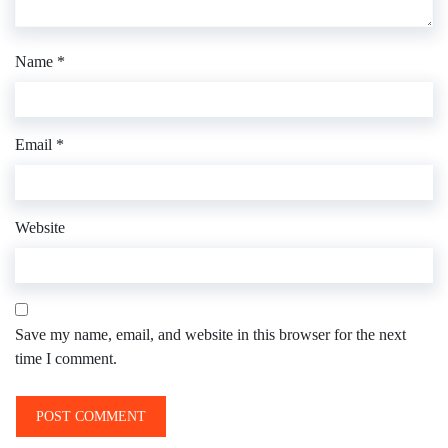
Name
*
Email
*
Website
Save my name, email, and website in this browser for the next
time I comment.