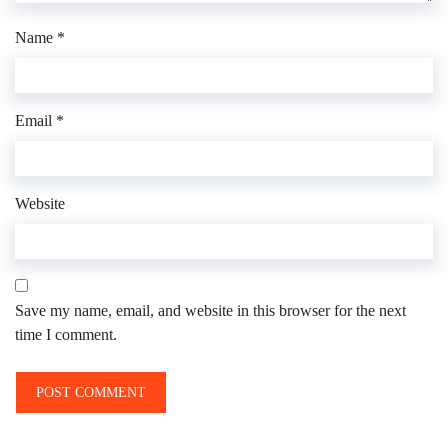
Name
*
Email
*
Website
Save my name, email, and website in this browser for the next
time I comment.