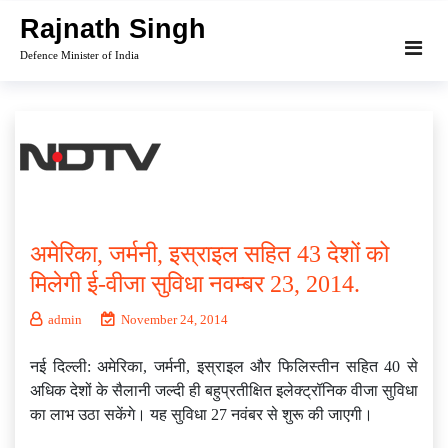
Skip
Rajnath Singh
to
Defence Minister of India
content
अमेरिका, जर्मनी, इस्राइल सहित 43 देशों को
मिलेगी ई-वीजा सुविधा नवम्बर 23, 2014.
admin
November 24, 2014
नई दिल्ली: अमेरिका, जर्मनी, इस्राइल और फिलिस्तीन सहित 40 से
अधिक देशों के सैलानी जल्दी ही बहुप्रतीक्षित इलेक्ट्रॉनिक वीजा सुविधा
का लाभ उठा सकेंगे। यह सुविधा 27 नवंबर से शुरू की जाएगी।