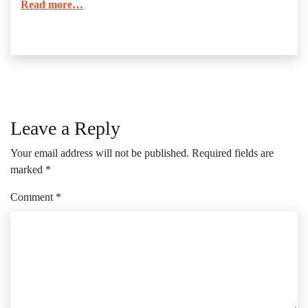
Read more…
Leave a Reply
Your email address will not be published.
Required fields are
marked
*
Comment
*