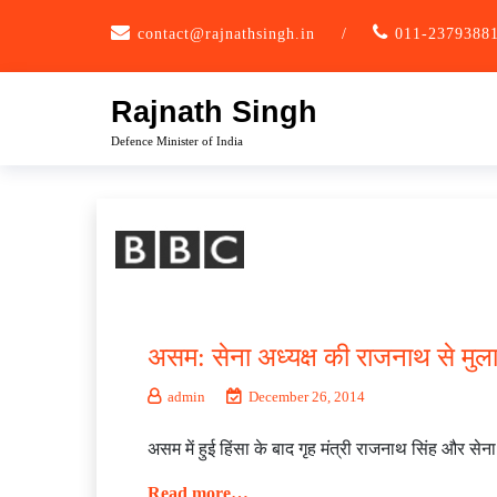
Skip
contact@rajnathsingh.in
/
011-2379388
to
content
Rajnath Singh
Defence Minister of India
असम: सेना अध्यक्ष की राजनाथ से मु
admin
December 26, 2014
असम में हुई हिंसा के बाद गृह मंत्री राजनाथ सिंह और सेन
Read more…