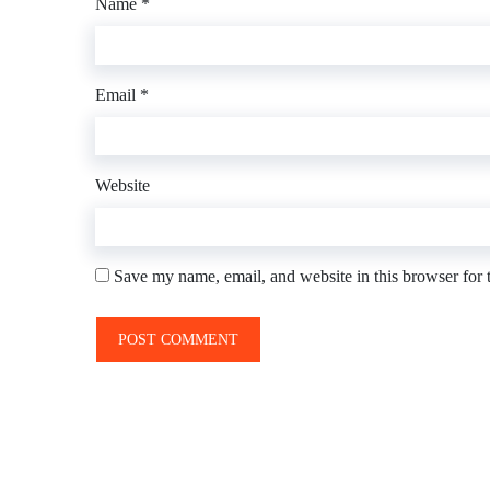
Name
*
Email
*
Website
Save my name, email, and website in this browser for 