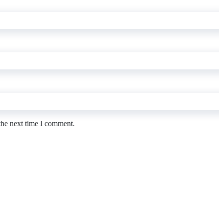
the next time I comment.