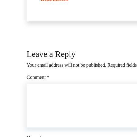
Leave a Reply
Your email address will not be published.
Required field
Comment
*