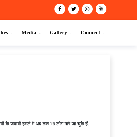
ches
Media
Gallery
Connect
ों के जवाबी हमले में अब तक 76 लोग मारे जा चुके हैं.