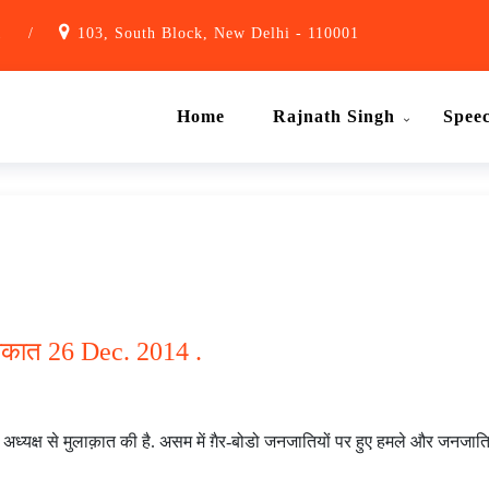
1
/
103, South Block, New Delhi - 110001
Home
Rajnath Singh
Spee
लाकात 26 Dec. 2014 .
ा अध्यक्ष से मुलाक़ात की है. असम में ग़ैर-बोडो जनजातियों पर हुए हमले और जनजातिय