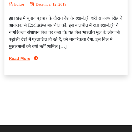
Editor
December 12, 2019
झारखंड में चुनाव प्रचार के दौरान देश के रक्षामंत्री श्री राजनथ सिंह ने
आजतक से Exclusive बातचीत की. इस बातचीत में रक्षा रक्षामंत्री ने
नागरिकता संशोधन बिल पर कहा कि यह बिल भारतीय मूल के लोग जो
पड़ोसी देशों में प्रताड़ित हो रहे हैं, को नागरिकता देगा. इस बिल में
मुसलमानों को क्यों नहीं शामिल […]
Read More