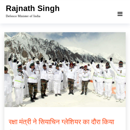
Skip
Rajnath Singh
to
Defence Minister of India
content
रक्षा मंत्री ने सियाचिन ग्लेशियर का दौरा किया