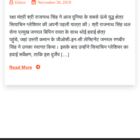
Editor
November 30, 2019
रक्षा मंत्री श्री राजनाथ सिंह ने आज दुनिया के सबसे ऊंचे युद्ध क्षेत्र
सियाचिन ग्‍लेशियर की अपनी पहली यात्रा की। श्री राजनाथ सिंह थल
सेना प्रमुख जनरल बिपिन रावत के साथ थोई हवाई क्षेत्र
पहुंचे, जहां उत्तरी कमान के जीओसी-इन-सी लेफ्टिनेंट जनरल रणबीर
सिंह ने उनका स्वागत किया। इसके बाद उन्होंने सियाचिन ग्लेशियर का
हवाई सर्वेक्षण, ताकि इस दुर्जेय […]
Read More