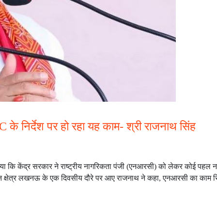
C के निर्देश पर हो रहा यह काम- श्री राजनाथ सिंह
िया कि केंद्र सरकार ने राष्ट्रीय नागरिकता पंजी (एनआरसी) को लेकर कोई पहल न
ाचन क्षेत्र लखनऊ के एक दिवसीय दौरे पर आए राजनाथ ने कहा, एनआरसी का काम स