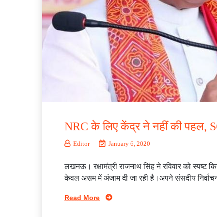
NRC के लिए केंद्र ने नहीं की पहल, S
Editor
January 6, 2020
लखनऊ। रक्षामंत्री राजनाथ सिंह ने रविवार को स्पष्ट क
केवल असम में अंजाम दी जा रही है।अपने संसदीय निर्व
Read More