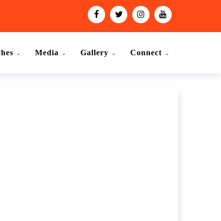
ches
Media
Gallery
Connect