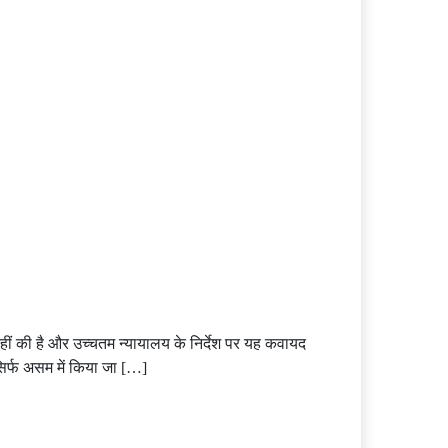
हीं की है और उच्चतम न्यायालय के निर्देश पर यह कवायद
िर्फ असम में किया जा […]