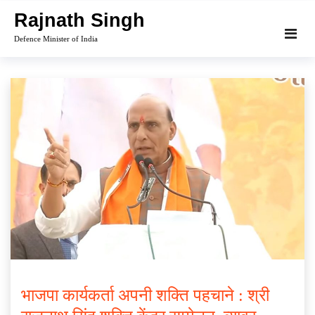
Skip
Rajnath Singh
to
Defence Minister of India
content
भाजपा कार्यकर्ता अपनी शक्ति पहचाने : श्री