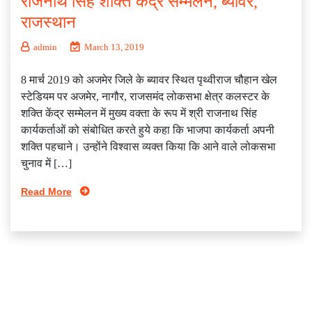
राजनाथ सिंह शक्ति केंद्र सम्मेलन, ब्यावर,
राजस्थान
admin
March 13, 2019
8 मार्च 2019 को अजमेर जिले के ब्यावर स्थित पृथ्वीराज चौहान खेल
स्टेडियम पर अजमेर, नागौर, राजसमंद लोकसभा क्षेत्र कलस्टर के
शक्ति केंद्र सम्मेलन में मुख्य वक्ता के रूप में श्री राजनाथ सिंह
कार्यकर्ताओं को संबोधित करते हुये कहा कि भाजपा कार्यकर्ता अपनी
शक्ति पहचाने। उन्होंने विश्वास व्यक्त किया कि आने वाले लोकसभा
चुनाव में […]
Read More