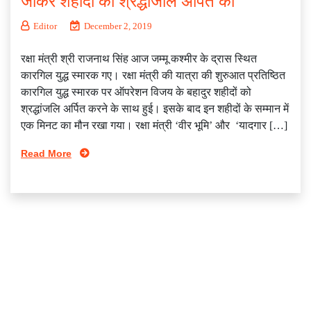
जाकर शहीदों को श्रद्धांजलि अर्पित की
Editor
December 2, 2019
रक्षा मंत्री श्री राजनाथ सिंह आज जम्मू कश्मीर के द्रास स्थित
कारगिल युद्ध स्मारक गए। रक्षा मंत्री की यात्रा की शुरुआत प्रतिष्ठित
कारगिल युद्ध स्मारक पर ऑपरेशन विजय के बहादुर शहीदों को
श्रद्धांजलि अर्पित करने के साथ हुई। इसके बाद इन शहीदों के सम्मान में
एक मिनट का मौन रखा गया। रक्षा मंत्री ‘वीर भूमि’ और ‘यादगार […]
Read More