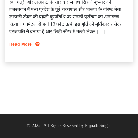
रक्षा मंत्री और लखनऊ के सांसद राजनाथ सिंह ने बुधवार को
हजरतगंज में मध्य प्रदेश के पूर्व राज्यपाल और भाजपा के वरिष्ठ नेता
लालजी टंडन की पहली पुण्यतिथि पर उनकी प्रतिमा का अनावरण
किया। गनमेटल से बनी 12 फीट ऊंची इस मूर्ति को मूर्तिकार राजेंद्र
प्रजापति ने बनाया है और सिटी सेंटर में मल्टी लेवल […]
Read More
© 2025 | All Rights Reserved by Rajnath Singh.