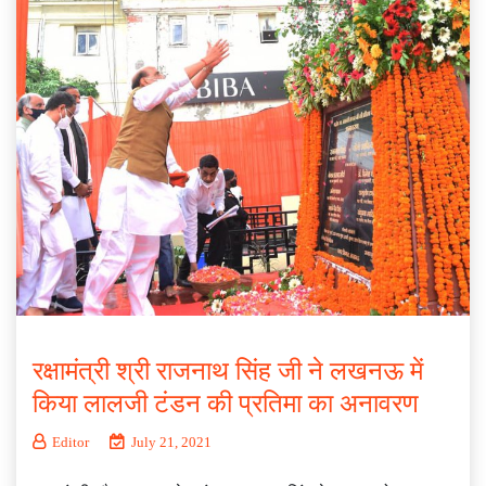
रक्षामंत्री श्री राजनाथ सिंह जी ने लखनऊ में
किया लालजी टंडन की प्रतिमा का अनावरण
Editor
July 21, 2021