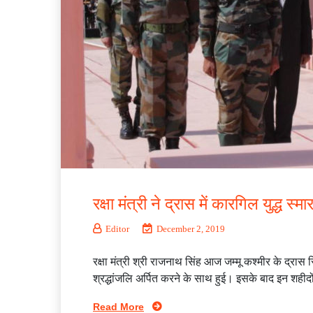
रक्षा मंत्री ने द्रास में कारगिल युद्ध 
Editor
December 2, 2019
रक्षा मंत्री श्री राजनाथ सिंह आज जम्मू कश्मीर के द्रास
श्रद्धांजलि अर्पित करने के साथ हुई। इसके बाद इन शहीदो
Read More