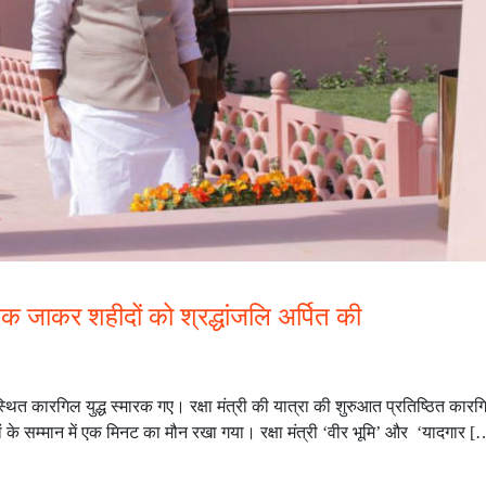
स्मारक जाकर शहीदों को श्रद्धांजलि अर्पित की
 स्थित कारगिल युद्ध स्मारक गए। रक्षा मंत्री की यात्रा की शुरुआत प्रतिष्ठित का
ं के सम्मान में एक मिनट का मौन रखा गया। रक्षा मंत्री ‘वीर भूमि’ और ‘यादगार [