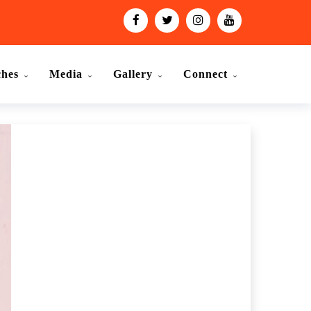
ches
Media
Gallery
Connect