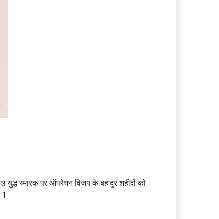
रगिल युद्ध स्मारक पर ऑपरेशन विजय के बहादुर शहीदों को
…]