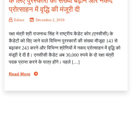
के लिए पुरस्कारों की संख्या बढ़ाने और नकद
प्रोत्साहन में वृद्धि की मंजूरी दी
Editor
December 2, 2019
रक्षा मंत्री श्री राजनाथ सिंह ने राष्ट्रीय कैडेट कोर (एनसीसी) के
कैडेटों को दिए जाने वाले विभिन्न पुरस्कारों की संख्या मौजूदा 143 से
बढ़ाकर 243 करने और विभिन्न श्रेणियों में नकद प्रोत्साहन में वृद्धि को
मंजूरी दे दी है। एनसीसी कैडेट अब 30,000 रुपये के दो रक्षा मंत्री
पदक प्राप्त करने के पात्र होंगे। पहले […]
Read More