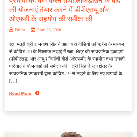
प्रभावों को कम करने तथा लॉकडाउन के बाद
की योजनाएं तैयार करने में डीपीएसयू और
ओएफबी के सहयोग की समीक्षा की
Editor
April 28, 2020
रक्षा मंत्री श्री राजनाथ सिंह ने आज यहां वीडियो कॉन्फ्रेंस के माध्यम
से कोविड-19 के खिलाफ लड़ाई में रक्षा क्षेत्र की सार्वजनिक इकाइयों
(डीपीएसयू) और आयुध निर्माणी बोर्ड (ओएफबी) के सहयोग तथा उनकी
परिचालन योजनाओं की समीक्षा की। श्री सिंह ने रक्षा क्षेत्र के
सार्वजनिक उपक्रमों द्वारा कोविड-19 से लड़ने के लिए नए उत्पादों के
[…]
Read More