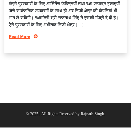
मंत्री पुरस्‍कारों के लिए आर्डिनेंस फैक्ट्रियों तथा रक्षा उत्‍पादन इकाइयों
जैसे सार्वजनिक उपक्रमों के साथ ही अब निजी क्षेत्र की कंपनियां भी
भाग ले सकेंगी। रक्षामंत्री श्री राजनाथ सिंह ने इसकी मंजूरी दे दी है।
ऐसे पुरस्‍कारों के लिए अभीतक निजी क्षेत्र […]
Read More
© 2025 | All Rights Reserved by Rajnath Singh.