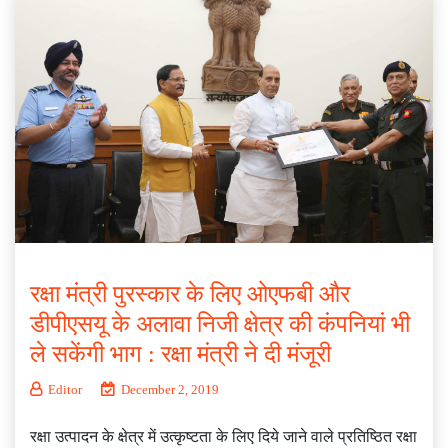
रक्षा मंत्री पुरस्कार के लिए ओएफबी और
डीपीएसयू के अलावा निजी क्षेत्र की कंपनियां भी
ले सकेंगी भाग : रक्षा मंत्री ने दी मंजूरी
Editor
December 2, 2019
रक्षा उत्‍पादन के क्षेत्र में उत्‍कृष्‍टता के लिए दिये जाने वाले प्रतिष्ठित रक्षा