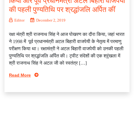
किया और पूर्व प्रधानमंत्री अटल बिहारी वाजपेयी
की पहली पुण्‍यतिथि पर श्रद्धांजलि अर्पित कीं
Editor
December 2, 2019
रक्षा मंत्री श्री राजनाथ सिंह ने आज पोखरण का दौरा किया, जहां भारत
ने 1998 में पूर्व प्रधानमंत्री अटल बिहारी वाजपेयी के नेतृत्‍व में परमाणु
परीक्षण किया था। रक्षामंत्री ने अटल‍ बिहारी वाजपेयी को उनकी पहली
पुण्‍यतिथि पर श्रद्धांजलि अर्पित की। ट्वीट संदेशों की एक श्रृंखला में
श्री राजनाथ सिंह ने अटल जी को स्‍वतंत्र […]
Read More