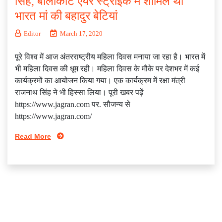
सिंह, बालाकोट एयर स्ट्राइक में शामिल थी
भारत मां की बहादुर बेटियां
Editor
March 17, 2020
पूरे विश्व में आज अंतरराष्ट्रीय महिला दिवस मनाया जा रहा है। भारत में
भी महिला दिवस की धूम रही। महिला दिवस के मौके पर देशभर में कई
कार्यक्रमों का आयोजन किया गया। एक कार्यक्रम में रक्षा मंत्री
राजनाथ सिंह ने भी हिस्सा लिया। पूरी खबर पढ़ें
https://www.jagran.com पर. सौजन्य से
https://www.jagran.com/
Read More